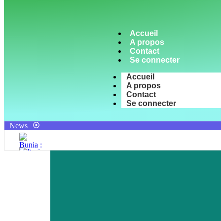
Accueil
A propos
Contact
Se connecter
Accueil
A propos
Contact
Se connecter
News