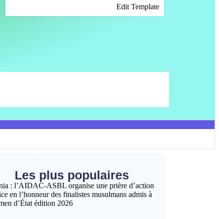
Edit Template
Les plus populaires