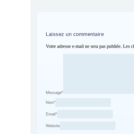
Laissez un commentaire
Votre adresse e-mail ne sera pas publiée.
Les c
Message
*
Nom
*
Email
*
Website