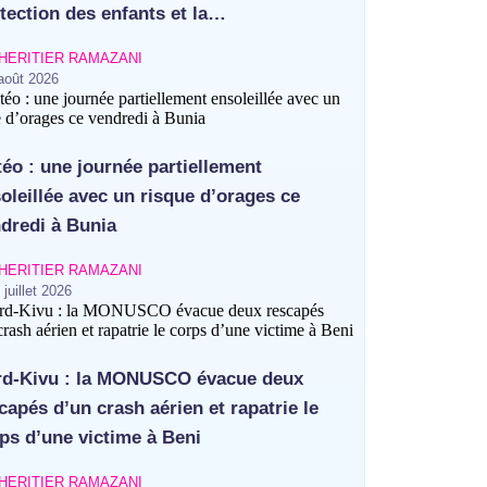
tection des enfants et la…
HERITIER RAMAZANI
août 2026
éo : une journée partiellement
oleillée avec un risque d’orages ce
dredi à Bunia
HERITIER RAMAZANI
 juillet 2026
d-Kivu : la MONUSCO évacue deux
capés d’un crash aérien et rapatrie le
ps d’une victime à Beni
HERITIER RAMAZANI