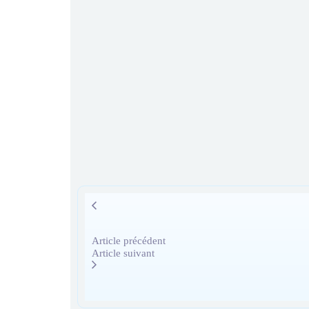
Article précédent
Article suivant