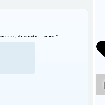
hamps obligatoires sont indiqués avec
*