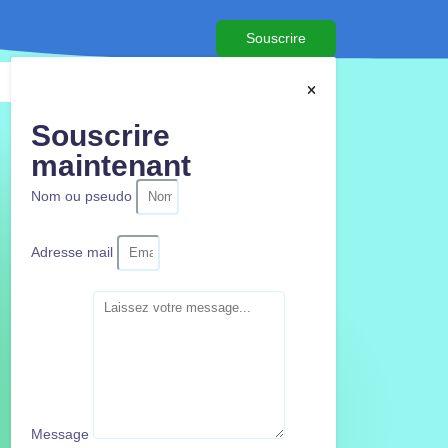
Souscrire
Souscrire
maintenant
Nom ou pseudo
Adresse mail
Message