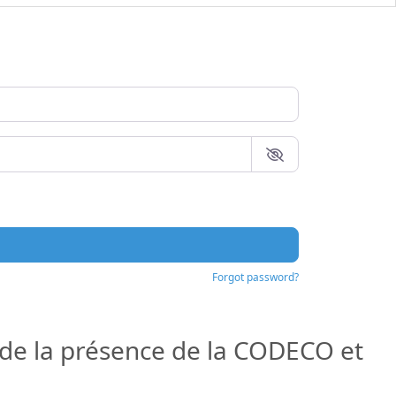
Forgot password?
e la présence de la CODECO et