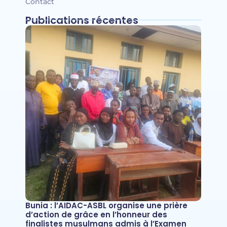
Contact
Publications récentes
Bunia : l’AIDAC-ASBL organise une prière
d’action de grâce en l’honneur des
finalistes musulmans admis à l’Examen