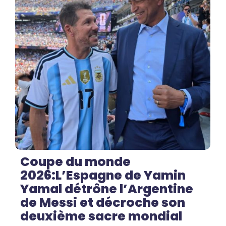
No Comments
Coupe du monde
2026:L’Espagne de Yamin
Yamal détrône l’Argentine
de Messi et décroche son
deuxième sacre mondial