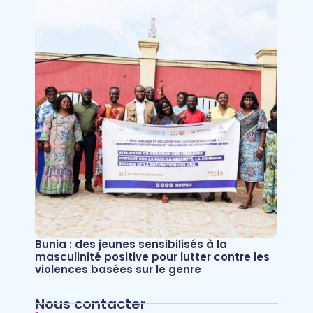
Bunia : des jeunes sensibilisés à la
masculinité positive pour lutter contre les
violences basées sur le genre
Nous contacter