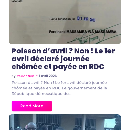
Poisson d’avril ? Non ! Le 1er
avril déclaré journée
chômée et payée en RDC
~
1 avril 2026
By
Rédaction
Poisson d’avril ? Non ! Le 1er avril déclaré journée
chômée et payée en RDC Le gouvernement de la
République démocratique du...
Read More