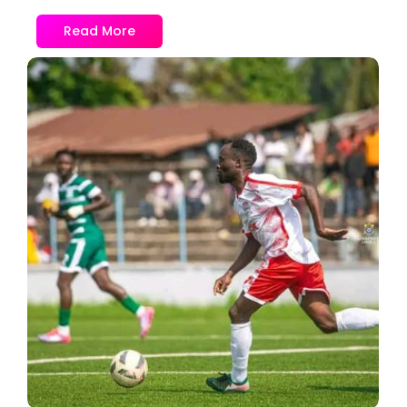
Read More
No Comments