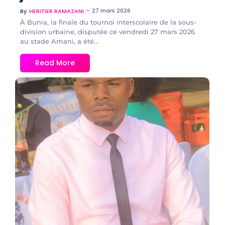
~
27 mars 2026
By
HERITIER RAMAZANI
À Bunia, la finale du tournoi interscolaire de la sous-
division urbaine, disputée ce vendredi 27 mars 2026
au stade Amani, a été...
Read More
No Comments