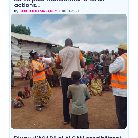
actions…
~
4 août 2026
By
HERITIER RAMAZANI