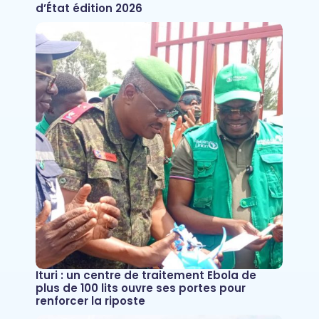
d’État édition 2026
Ituri : un centre de traitement Ebola de
plus de 100 lits ouvre ses portes pour
renforcer la riposte