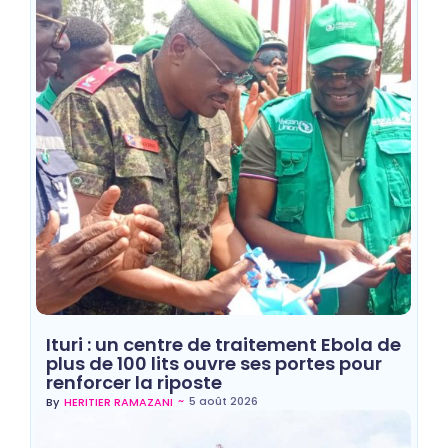
Ituri : un centre de traitement Ebola de
plus de 100 lits ouvre ses portes pour
renforcer la riposte
~
5 août 2026
By
HERITIER RAMAZANI