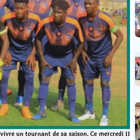
vivre un tournant de sa saison. Ce mercredi 11