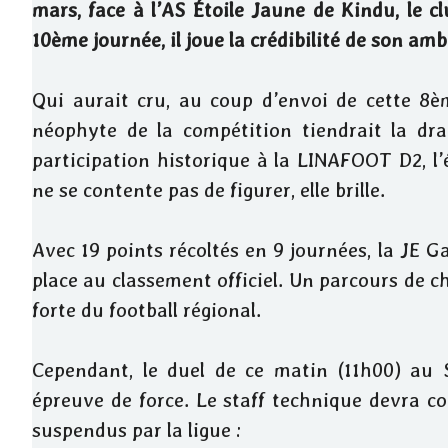
mars, face à l’AS Étoile Jaune de Kindu, le cl
10ème journée, il joue la crédibilité de son am
Qui aurait cru, au coup d’envoi de cette 8èm
néophyte de la compétition tiendrait la dr
participation historique à la LINAFOOT D2, l’
ne se contente pas de figurer, elle brille.
Avec 19 points récoltés en 9 journées, la JE
place au classement officiel. Un parcours de 
forte du football régional.
Cependant, le duel de ce matin (11h00) au
épreuve de force. Le staff technique devra c
suspendus par la ligue :