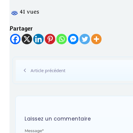
41 vues
Partager
Article précédent
Laissez un commentaire
Message
*