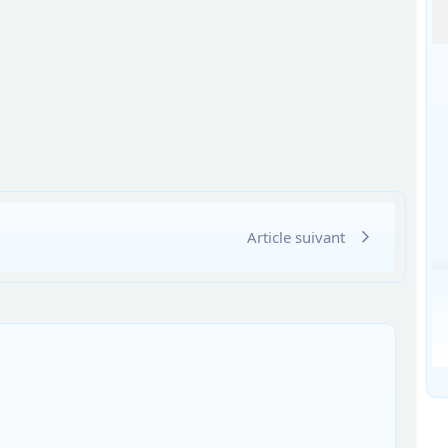
Article suivant