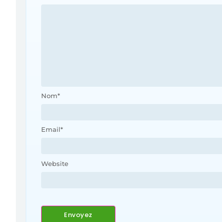
Nom
*
Email
*
Website