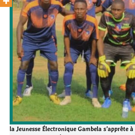
la Jeunesse Électronique Gambela s’apprête à 