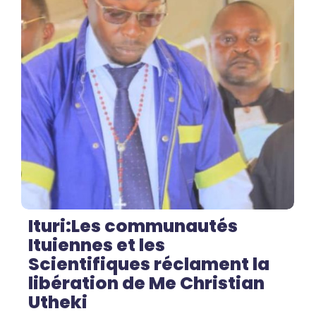
No Comments
Ituri:Les communautés
Ituiennes et les
Scientifiques réclament la
libération de Me Christian
Utheki