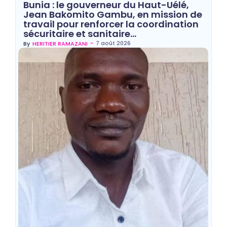
Bunia : le gouverneur du Haut-Uélé,
Jean Bakomito Gambu, en mission de
travail pour renforcer la coordination
sécuritaire et sanitaire…
~
7 août 2026
By
HERITIER RAMAZANI