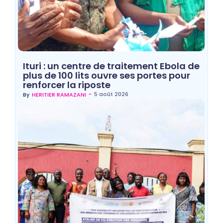
Ituri : un centre de traitement Ebola de
plus de 100 lits ouvre ses portes pour
renforcer la riposte
~
5 août 2026
By
HERITIER RAMAZANI