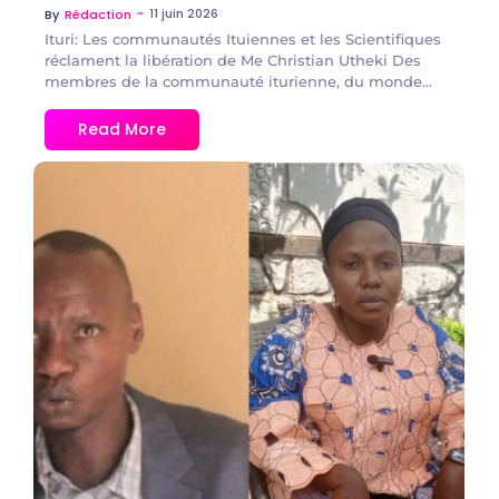
~
11 juin 2026
By
Rédaction
Ituri: Les communautés Ituiennes et les Scientifiques
réclament la libération de Me Christian Utheki Des
membres de la communauté iturienne, du monde...
Read More
No Comments