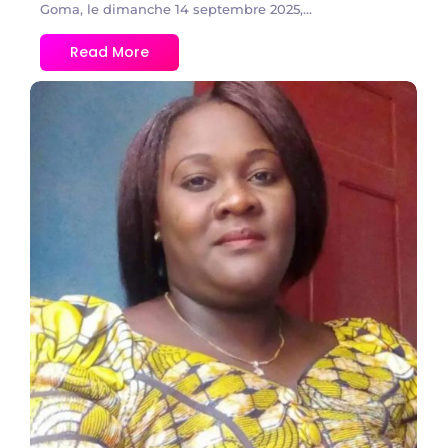
Goma, le dimanche 14 septembre 2025,...
Read More
No Comments