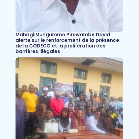
Mahagi:Munguromo Pirowambe David
alerte sur le renforcement de la présence
de la CODECO et la prolifération des
barrières illégales