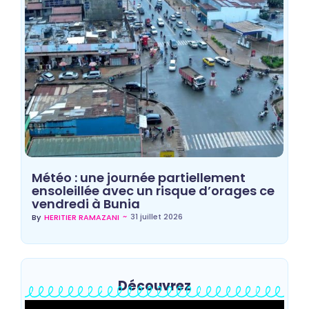
Météo : une journée partiellement
ensoleillée avec un risque d’orages ce
vendredi à Bunia
~
31 juillet 2026
By
HERITIER RAMAZANI
Découvrez