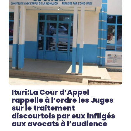
No Comments
Ituri:La Cour d’Appel
rappelle à l’ordre les Juges
sur le traitement
discourtois par eux infligés
aux avocats à l’audience