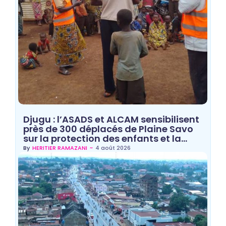
Djugu : l’ASADS et ALCAM sensibilisent
près de 300 déplacés de Plaine Savo
sur la protection des enfants et la…
~
4 août 2026
By
HERITIER RAMAZANI