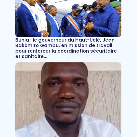
Bunia : le gouverneur du Haut-Uélé, Jean
Bakomito Gambu, en mission de travail
pour renforcer la coordination sécuritaire
et sanitaire…