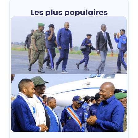
Les plus populaires