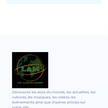
Vocal avec adungu
Découvrez les alurs du monde, les actualités, les
cultures, les musiques, les vidéos, les
évènements ainsi que d’autres articles sur
notre site