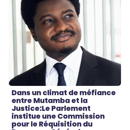
No Comments
Dans un climat de méfiance
entre Mutamba et la
Justice:Le Parlement
institue une Commission
pour le Réquisition du