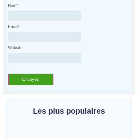
Nom
*
Email
*
Website
Les plus populaires