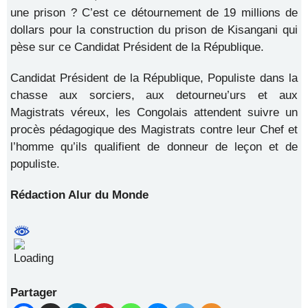
une prison ? C’est ce détournement de 19 millions de
dollars pour la construction du prison de Kisangani qui
pèse sur ce Candidat Président de la République.
Candidat Président de la République, Populiste dans la
chasse aux sorciers, aux detourneu’urs et aux
Magistrats véreux, les Congolais attendent suivre un
procès pédagogique des Magistrats contre leur Chef et
l’homme qu’ils qualifient de donneur de leçon et de
populiste.
Rédaction Alur du Monde
Partager