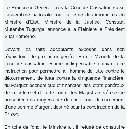
Le Procureur Général près la Cour de Cassation saisit
l’assemblée nationale pour la levée des immunités du
Ministre d’Etat, Ministre de la Justice, Constant
Mutamba Tugunga, annonce à la Pleiniere le Président
Vital Kamerhe.
Devant les faits accablants exposés dans son
réquisitoire, le procureur général Firmin Mvonde de la
cour de cassation estime indispensable d’ouvrir une
instruction pour permettre à l’homme de lutte contre le
détournement, de lutte contre la dinquence financière,
du Parquet économique et financier, des etats généraux
de la justice et de lutte contre les Magistrats véreux de
présenter ses moyens de défense pour détournement
d’une somme d’argent destiné pour la construction de la
Prison.
En toile de fond, le Minsitre a t il refusé de construire