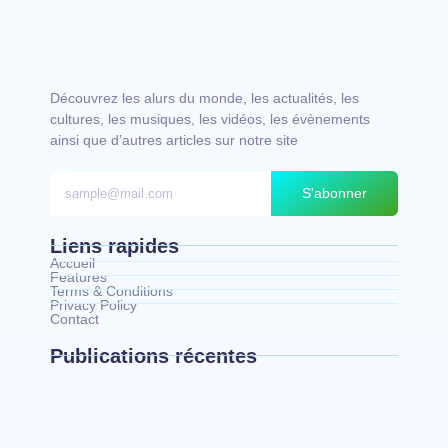
Découvrez les alurs du monde, les actualités, les
cultures, les musiques, les vidéos, les évènements
ainsi que d’autres articles sur notre site
S'abonner
Liens rapides
Accueil
Features
Terms & Conditions
Privacy Policy
Contact
Publications récentes