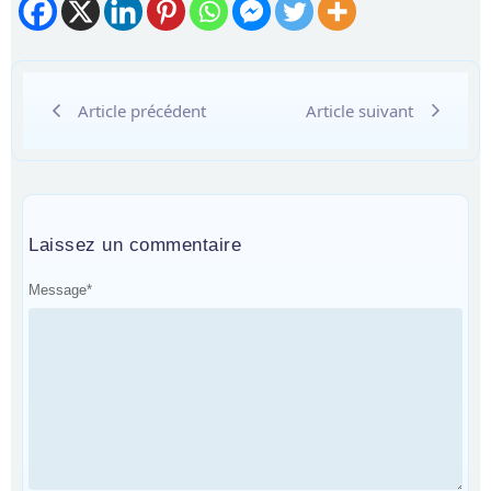
Article précédent
Article suivant
Laissez un commentaire
Message
*