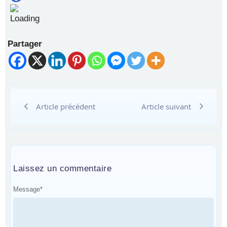
Partager
Article précédent
Article suivant
Laissez un commentaire
Message
*