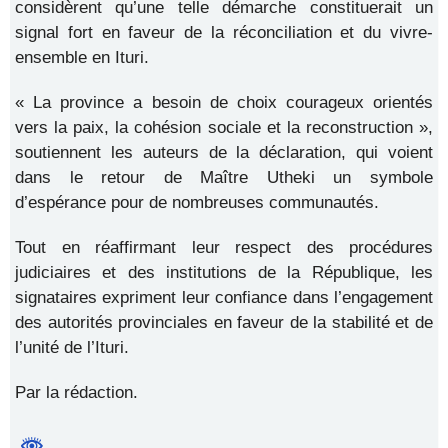
considèrent qu’une telle démarche constituerait un
signal fort en faveur de la réconciliation et du vivre-
ensemble en Ituri.
« La province a besoin de choix courageux orientés
vers la paix, la cohésion sociale et la reconstruction »,
soutiennent les auteurs de la déclaration, qui voient
dans le retour de Maître Utheki un symbole
d’espérance pour de nombreuses communautés.
Tout en réaffirmant leur respect des procédures
judiciaires et des institutions de la République, les
signataires expriment leur confiance dans l’engagement
des autorités provinciales en faveur de la stabilité et de
l’unité de l’Ituri.
Par la rédaction.