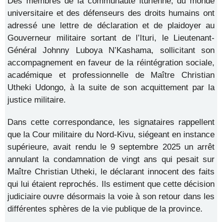
Des membres de la communauté iturienne, du monde
universitaire et des défenseurs des droits humains ont
adressé une lettre de déclaration et de plaidoyer au
Gouverneur militaire sortant de l’Ituri, le Lieutenant-
Général Johnny Luboya N’Kashama, sollicitant son
accompagnement en faveur de la réintégration sociale,
académique et professionnelle de Maître Christian
Utheki Udongo, à la suite de son acquittement par la
justice militaire.
Dans cette correspondance, les signataires rappellent
que la Cour militaire du Nord-Kivu, siégeant en instance
supérieure, avait rendu le 9 septembre 2025 un arrêt
annulant la condamnation de vingt ans qui pesait sur
Maître Christian Utheki, le déclarant innocent des faits
qui lui étaient reprochés. Ils estiment que cette décision
judiciaire ouvre désormais la voie à son retour dans les
différentes sphères de la vie publique de la province.