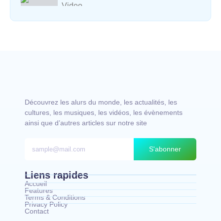
Video
Vocal avec adungu
Découvrez les alurs du monde, les actualités, les
cultures, les musiques, les vidéos, les évènements
ainsi que d’autres articles sur notre site
S'abonner
Liens rapides
Accueil
Features
Terms & Conditions
Privacy Policy
Contact