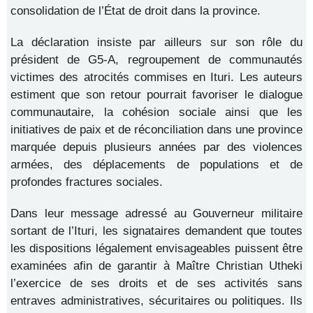
consolidation de l’État de droit dans la province.
La déclaration insiste par ailleurs sur son rôle du
président de G5-A, regroupement de communautés
victimes des atrocités commises en Ituri. Les auteurs
estiment que son retour pourrait favoriser le dialogue
communautaire, la cohésion sociale ainsi que les
initiatives de paix et de réconciliation dans une province
marquée depuis plusieurs années par des violences
armées, des déplacements de populations et de
profondes fractures sociales.
Dans leur message adressé au Gouverneur militaire
sortant de l’Ituri, les signataires demandent que toutes
les dispositions légalement envisageables puissent être
examinées afin de garantir à Maître Christian Utheki
l’exercice de ses droits et de ses activités sans
entraves administratives, sécuritaires ou politiques. Ils