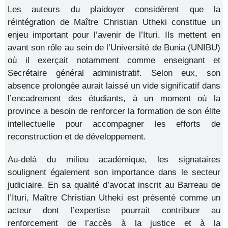
Les auteurs du plaidoyer considèrent que la
réintégration de Maître Christian Utheki constitue un
enjeu important pour l’avenir de l’Ituri. Ils mettent en
avant son rôle au sein de l’Université de Bunia (UNIBU)
où il exerçait notamment comme enseignant et
Secrétaire général administratif. Selon eux, son
absence prolongée aurait laissé un vide significatif dans
l’encadrement des étudiants, à un moment où la
province a besoin de renforcer la formation de son élite
intellectuelle pour accompagner les efforts de
reconstruction et de développement.
Au-delà du milieu académique, les signataires
soulignent également son importance dans le secteur
judiciaire. En sa qualité d’avocat inscrit au Barreau de
l’Ituri, Maître Christian Utheki est présenté comme un
acteur dont l’expertise pourrait contribuer au
renforcement de l’accès à la justice et à la