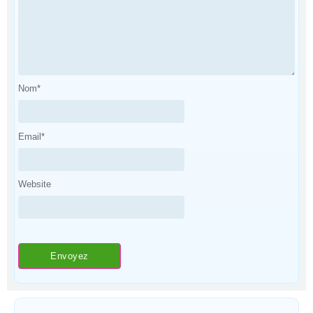
Nom
*
Email
*
Website