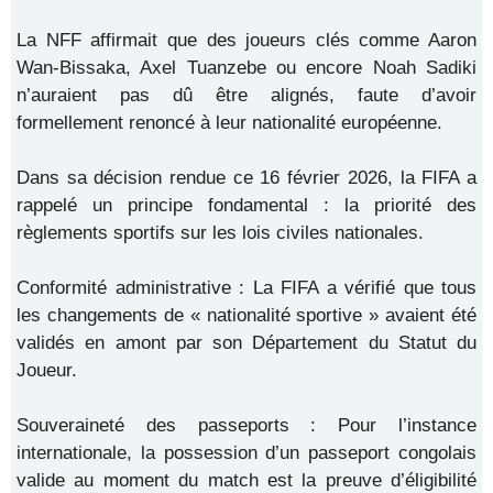
La NFF affirmait que des joueurs clés comme Aaron
Wan-Bissaka, Axel Tuanzebe ou encore Noah Sadiki
n’auraient pas dû être alignés, faute d’avoir
formellement renoncé à leur nationalité européenne.
Dans sa décision rendue ce 16 février 2026, la FIFA a
rappelé un principe fondamental : la priorité des
règlements sportifs sur les lois civiles nationales.
Conformité administrative : La FIFA a vérifié que tous
les changements de « nationalité sportive » avaient été
validés en amont par son Département du Statut du
Joueur.
Souveraineté des passeports : Pour l’instance
internationale, la possession d’un passeport congolais
valide au moment du match est la preuve d’éligibilité