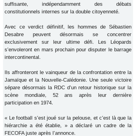
suffisante, indépendamment des débats
constitutionnels internes sur la double citoyenneté.
Avec ce verdict définitif, les hommes de Sébastien
Desabre peuvent désormais se concentrer
exclusivement sur leur ultime défi. Les Léopards
s’envoleront en mars prochain pour disputer le barrage
intercontinental.
Ils affronteront le vainqueur de la confrontation entre la
Jamaïque et la Nouvelle-Calédonie. Une seule victoire
sépare désormais la RDC d’un retour historique sur la
scène mondiale, 52 ans après leur dernière
participation en 1974.
« Le football s’est joué sur la pelouse, et c’est là que la
hiérarchie a été établie, » a déclaré un cadre de la
FECOFA juste après l’annonce.