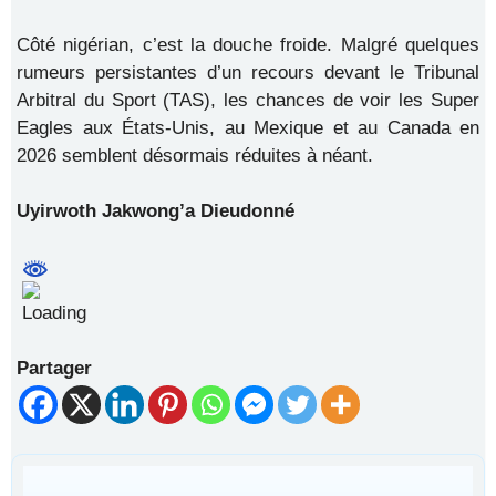
Côté nigérian, c’est la douche froide. Malgré quelques
rumeurs persistantes d’un recours devant le Tribunal
Arbitral du Sport (TAS), les chances de voir les Super
Eagles aux États-Unis, au Mexique et au Canada en
2026 semblent désormais réduites à néant.
Uyirwoth Jakwong’a Dieudonné
Partager