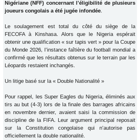
Nigériane (NFF) concernant l’éligibilité de plusieurs
joueurs congolais a été jugée infondée
.
Le soulagement est total du côté du siège de la
FECOFA à Kinshasa. Alors que le Nigeria espérait
obtenir une qualification « sur tapis vert » pour la Coupe
du Monde 2026, l’instance faîtière du football mondial a
confirmé que les résultats obtenus sur le terrain par les
Léopards restaient inchangés.
Un litige basé sur la « Double Nationalité »
Pour rappel, les Super Eagles du Nigeria, éliminés aux
tirs au but (4-3) lors de la finale des barrages africains
en novembre dernier, avaient saisi la commission de
discipline de la FIFA. Leur argument principal reposait
sur la Constitution congolaise qui n’autorise pas
officiellement la double nationalité.