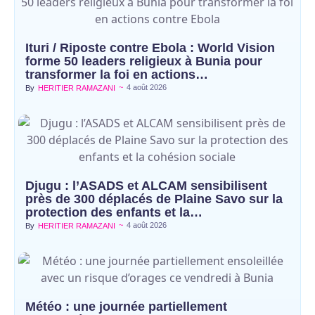
Ituri / Riposte contre Ebola : World Vision
forme 50 leaders religieux à Bunia pour
transformer la foi en actions…
~
4 août 2026
By
HERITIER RAMAZANI
Djugu : l’ASADS et ALCAM sensibilisent
près de 300 déplacés de Plaine Savo sur la
protection des enfants et la…
~
4 août 2026
By
HERITIER RAMAZANI
Météo : une journée partiellement