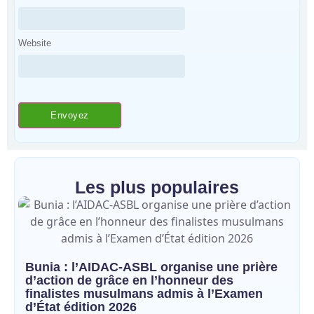
Website
Les plus populaires
Bunia : l’AIDAC-ASBL organise une prière
d’action de grâce en l’honneur des
finalistes musulmans admis à l’Examen
d’État édition 2026