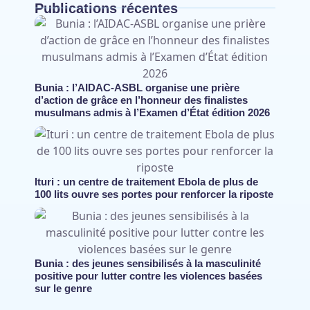
Publications récentes
Bunia : l’AIDAC-ASBL organise une prière
d’action de grâce en l’honneur des finalistes
musulmans admis à l’Examen d’État édition 2026
Ituri : un centre de traitement Ebola de plus de
100 lits ouvre ses portes pour renforcer la riposte
Bunia : des jeunes sensibilisés à la masculinité
positive pour lutter contre les violences basées
sur le genre