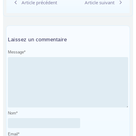
Article précédent
Article suivant
Laissez un commentaire
Message
*
Nom
*
Email
*