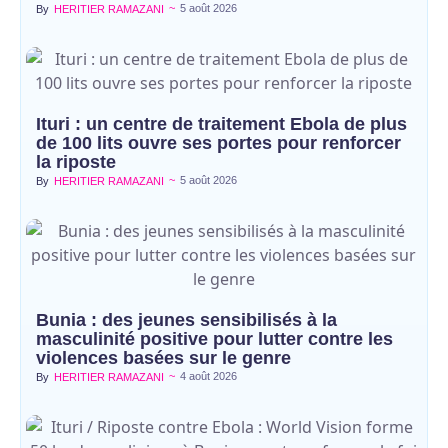
~
5 août 2026
By
HERITIER RAMAZANI
Ituri : un centre de traitement Ebola de plus
de 100 lits ouvre ses portes pour renforcer
la riposte
~
5 août 2026
By
HERITIER RAMAZANI
Bunia : des jeunes sensibilisés à la
masculinité positive pour lutter contre les
violences basées sur le genre
~
4 août 2026
By
HERITIER RAMAZANI