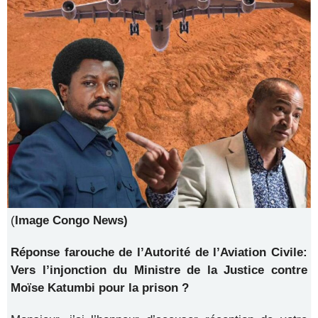
(
Image Congo News)
Réponse farouche de l’Autorité de l’Aviation Civile:
Vers l’injonction du Ministre de la Justice contre
Moïse Katumbi pour la prison ?