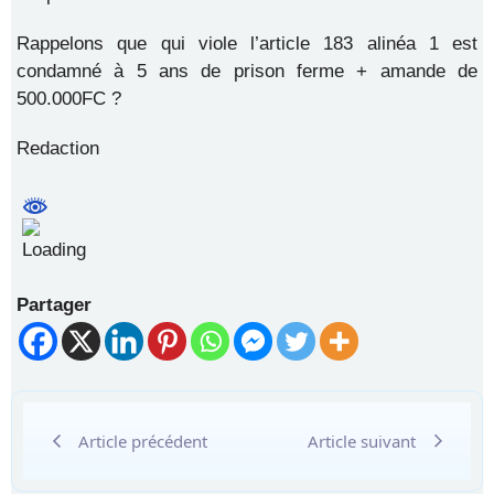
Rappelons que qui viole l’article 183 alinéa 1 est
condamné à 5 ans de prison ferme + amande de
500.000FC ?
Redaction
Partager
Article précédent
Article suivant