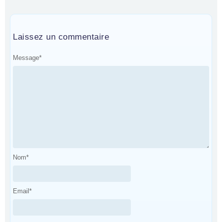
Laissez un commentaire
Message
*
Nom
*
Email
*