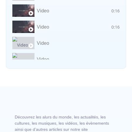
0:16
Video
0:16
Video
Video
Video
Vocal avec adungu
Découvrez les alurs du monde, les actualités, les
cultures, les musiques, les vidéos, les évènements
ainsi que d’autres articles sur notre site