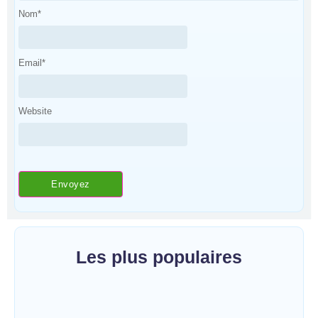
Nom
*
Email
*
Website
Les plus populaires