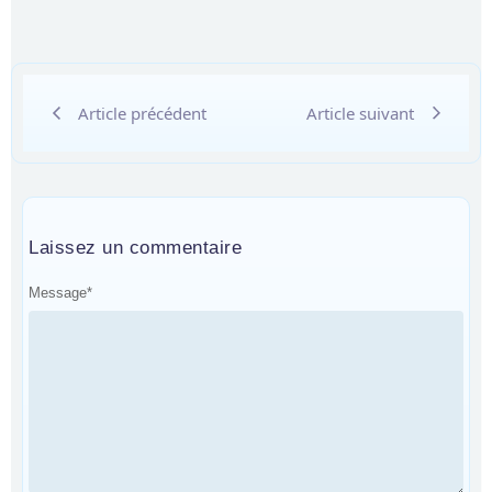
Article précédent
Article suivant
Laissez un commentaire
Message
*