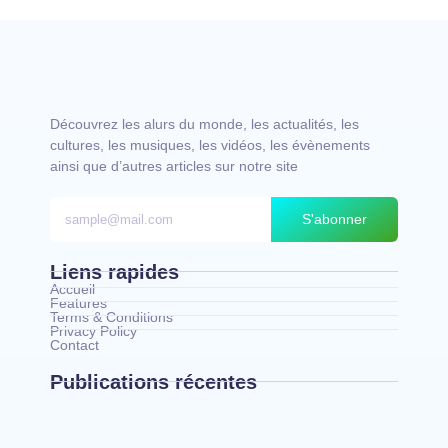
Découvrez les alurs du monde, les actualités, les
cultures, les musiques, les vidéos, les évènements
ainsi que d’autres articles sur notre site
S'abonner
Liens rapides
Accueil
Features
Terms & Conditions
Privacy Policy
Contact
Publications récentes