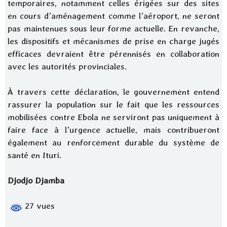
temporaires, notamment celles érigées sur des sites
en cours d’aménagement comme l’aéroport, ne seront
pas maintenues sous leur forme actuelle. En revanche,
les dispositifs et mécanismes de prise en charge jugés
efficaces devraient être pérennisés en collaboration
avec les autorités provinciales.
À travers cette déclaration, le gouvernement entend
rassurer la population sur le fait que les ressources
mobilisées contre Ebola ne serviront pas uniquement à
faire face à l’urgence actuelle, mais contribueront
également au renforcement durable du système de
santé en Ituri.
Djodjo Djamba
27 vues