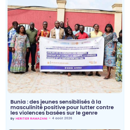
Bunia : des jeunes sensibilisés à la
masculinité positive pour lutter contre
les violences basées sur le genre
~
4 août 2026
By
HERITIER RAMAZANI