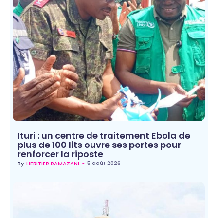
Ituri : un centre de traitement Ebola de
plus de 100 lits ouvre ses portes pour
renforcer la riposte
~
5 août 2026
By
HERITIER RAMAZANI