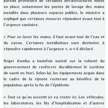
parfois provisoire de certaines infrastructures mises
en place, notamment les postes de lavage des mains
installés dans plusieurs espaces publics, le ministre a
expliqué que certaines mesures répondent avant tout à
l’urgence sanitaire.
« Pour se laver les mains, il faut avant tout de l’eau et
du savon. Certaines installations sont destinées à
répondre rapidement à l’urgence », a-t-il déclaré.
Roger Kamba a toutefois insisté sur la volonté du
gouvernement de renforcer durablement le système
de santé en Ituri. Selon lui, les équipements acquis dans
le cadre de la riposte resteront au bénéfice de la
population après la fin de l’épidémie.
« Tout ce qu’on investit ici va rester ici. Les véhicules,
les laboratoires, les lits d’hospitalisation et d’autres