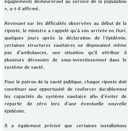
équipements demeureront au service de la population
», a-t-il affirmé.
Revenant sur les difficultés observées au début de la
riposte, le ministre a rappelé qu’à son arrivée en Ituri,
quelques jours après la déclaration de l’épidémie,
certaines structures sanitaires ne disposaient même
pas d’ambulances, une situation qu’il attribue à
plusieurs décennies de sous-investissement dans le
système de santé.
Pour le patron de la santé publique, chaque riposte doit
constituer une opportunité de renforcer durablement
les capacités du système sanitaire afin d’éviter de
repartir de zéro lors d’une éventuelle nouvelle
épidémie.
Il a également précisé que certaines installations