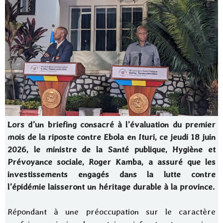
Lors d’un briefing consacré à l’évaluation du premier
mois de la riposte contre Ebola en Ituri, ce jeudi 18 juin
2026, le ministre de la Santé publique, Hygiène et
Prévoyance sociale, Roger Kamba, a assuré que les
investissements engagés dans la lutte contre
l’épidémie laisseront un héritage durable à la province.
Répondant à une préoccupation sur le caractère