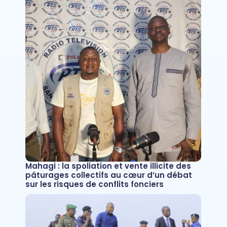
Mahagi : la spoliation et vente illicite des
pâturages collectifs au cœur d’un débat
sur les risques de conflits fonciers