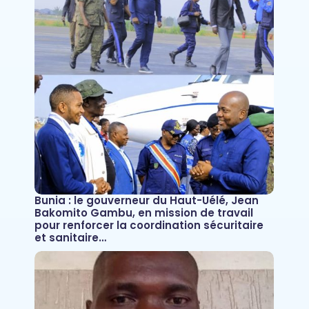
Bunia : le gouverneur du Haut-Uélé, Jean
Bakomito Gambu, en mission de travail
pour renforcer la coordination sécuritaire
et sanitaire…