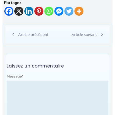
Partager
Article précédent
Article suivant
Laissez un commentaire
Message
*