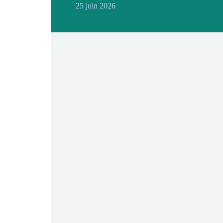
25 juin 2026