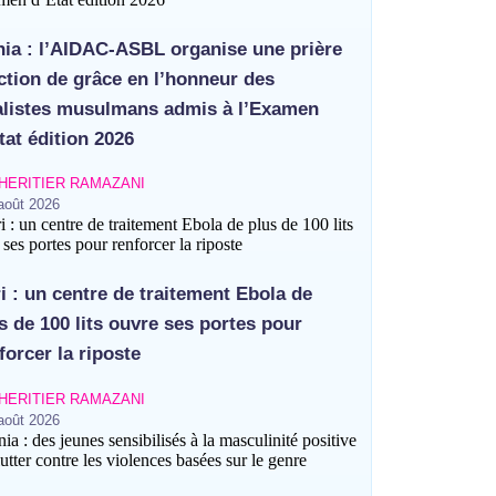
basées sur le genre
ia : l’AIDAC-ASBL organise une prière
ction de grâce en l’honneur des
alistes musulmans admis à l’Examen
tat édition 2026
HERITIER RAMAZANI
août 2026
ri : un centre de traitement Ebola de
s de 100 lits ouvre ses portes pour
forcer la riposte
HERITIER RAMAZANI
août 2026