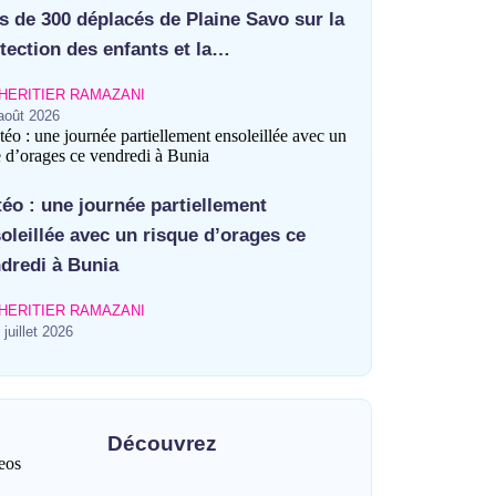
s de 300 déplacés de Plaine Savo sur la
tection des enfants et la…
HERITIER RAMAZANI
août 2026
éo : une journée partiellement
oleillée avec un risque d’orages ce
dredi à Bunia
HERITIER RAMAZANI
 juillet 2026
Découvrez
eos