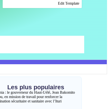
Edit Template
Les plus populaires