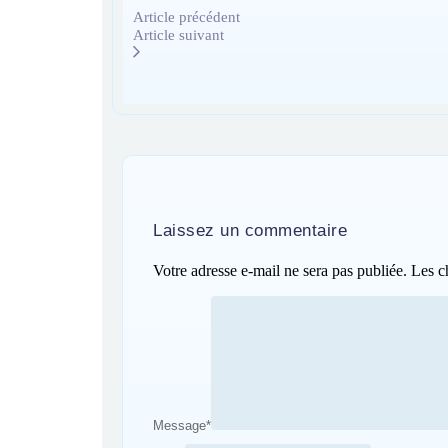
Article précédent
Article suivant
Laissez un commentaire
Votre adresse e-mail ne sera pas publiée.
Les c
Message
*