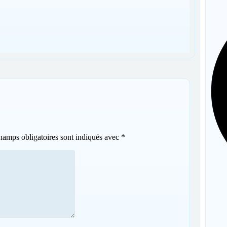
hamps obligatoires sont indiqués avec
*