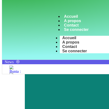
Accueil
A propos
Contact
Se connecter
Accueil
A propos
Contact
Se connecter
News