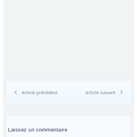
Article précédent
Article suivant
Laissez un commentaire