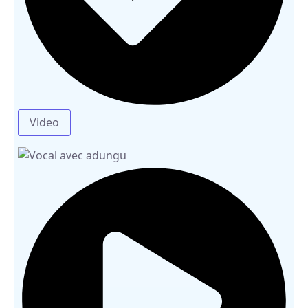
Video