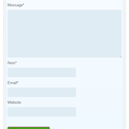
Message
*
Nom
*
Email
*
Website