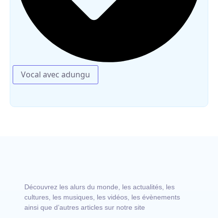
Vocal avec adungu
Découvrez les alurs du monde, les actualités, les
cultures, les musiques, les vidéos, les évènements
ainsi que d’autres articles sur notre site