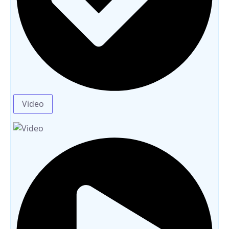
Video