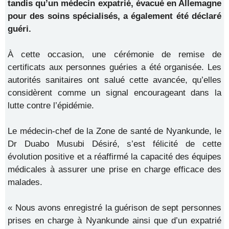
tandis qu’un médecin expatrié, évacué en Allemagne
pour des soins spécialisés, a également été déclaré
guéri.
À cette occasion, une cérémonie de remise de
certificats aux personnes guéries a été organisée. Les
autorités sanitaires ont salué cette avancée, qu’elles
considèrent comme un signal encourageant dans la
lutte contre l’épidémie.
Le médecin-chef de la Zone de santé de Nyankunde, le
Dr Duabo Musubi Désiré, s’est félicité de cette
évolution positive et a réaffirmé la capacité des équipes
médicales à assurer une prise en charge efficace des
malades.
« Nous avons enregistré la guérison de sept personnes
prises en charge à Nyankunde ainsi que d’un expatrié