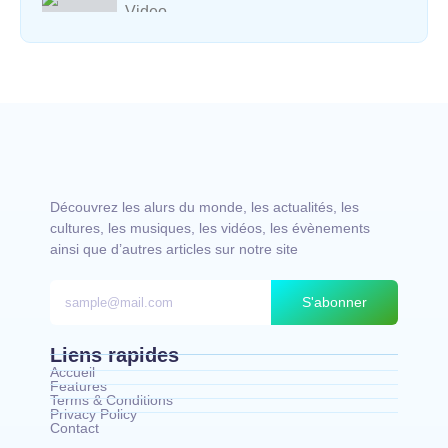
Video
Vocal avec adungu
Découvrez les alurs du monde, les actualités, les
cultures, les musiques, les vidéos, les évènements
ainsi que d’autres articles sur notre site
S'abonner
Liens rapides
Accueil
Features
Terms & Conditions
Privacy Policy
Contact