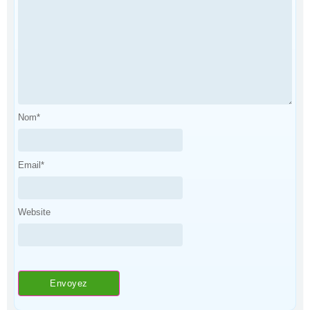
Nom
*
Email
*
Website