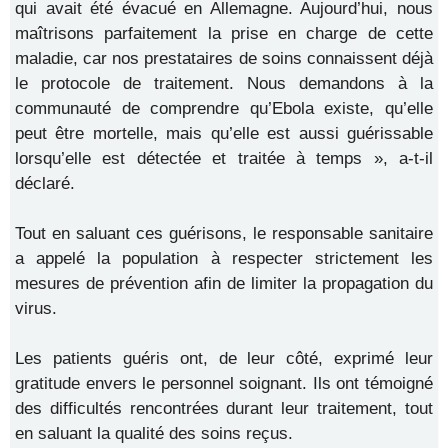
qui avait été évacué en Allemagne. Aujourd’hui, nous
maîtrisons parfaitement la prise en charge de cette
maladie, car nos prestataires de soins connaissent déjà
le protocole de traitement. Nous demandons à la
communauté de comprendre qu’Ebola existe, qu’elle
peut être mortelle, mais qu’elle est aussi guérissable
lorsqu’elle est détectée et traitée à temps », a-t-il
déclaré.
Tout en saluant ces guérisons, le responsable sanitaire
a appelé la population à respecter strictement les
mesures de prévention afin de limiter la propagation du
virus.
Les patients guéris ont, de leur côté, exprimé leur
gratitude envers le personnel soignant. Ils ont témoigné
des difficultés rencontrées durant leur traitement, tout
en saluant la qualité des soins reçus.