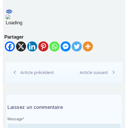
Partager
Article précédent
Article suivant
Laissez un commentaire
Message
*