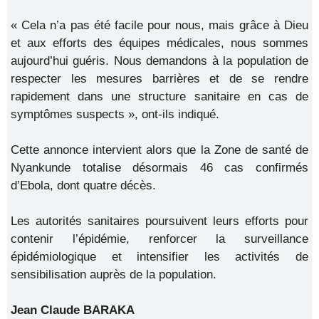
« Cela n’a pas été facile pour nous, mais grâce à Dieu
et aux efforts des équipes médicales, nous sommes
aujourd’hui guéris. Nous demandons à la population de
respecter les mesures barrières et de se rendre
rapidement dans une structure sanitaire en cas de
symptômes suspects », ont-ils indiqué.
Cette annonce intervient alors que la Zone de santé de
Nyankunde totalise désormais 46 cas confirmés
d’Ebola, dont quatre décès.
Les autorités sanitaires poursuivent leurs efforts pour
contenir l’épidémie, renforcer la surveillance
épidémiologique et intensifier les activités de
sensibilisation auprès de la population.
Jean Claude BARAKA