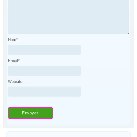
Nom
*
Email
*
Website