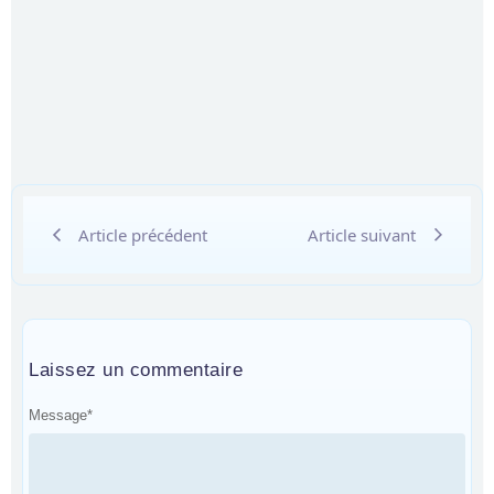
Article précédent
Article suivant
Laissez un commentaire
Message
*