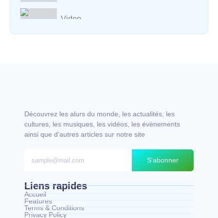
Video
Vocal avec adungu
Découvrez les alurs du monde, les actualités, les
cultures, les musiques, les vidéos, les évènements
ainsi que d’autres articles sur notre site
S'abonner
Liens rapides
Accueil
Features
Terms & Conditions
Privacy Policy