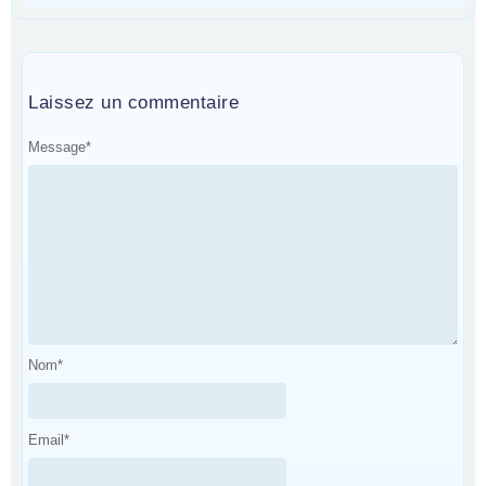
Laissez un commentaire
Message
*
Nom
*
Email
*