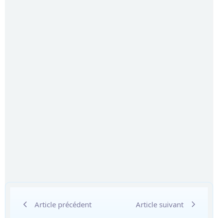
Article précédent
Article suivant