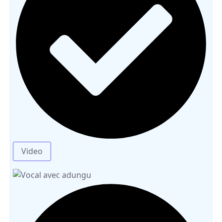
Video