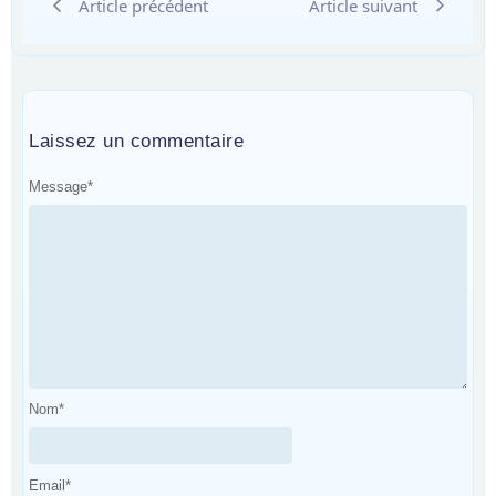
Article précédent
Article suivant
Laissez un commentaire
Message
*
Nom
*
Email
*