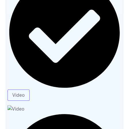
Video