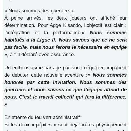
​« Nous sommes des guerriers »
​À peine arrivés, les deux joueurs ont affiché leur
détermination. Pour Agge Kisando, l’objectif est clair :
l’intégration et la performance.
« Nous sommes
habitués à la Ligue II. Nous savons que ce ne sera
pas facile, mais nous ferons le nécessaire en équipe
», a-t-il déclaré avec assurance.
​Un enthousiasme partagé par son coéquipier, impatient
de débuter cette nouvelle aventure :
« Nous sommes
honorés par cette invitation. Nous sommes des
guerriers et nous savons ce que l’équipe attend de
nous. C’est le travail collectif qui fera la différence.
»
​En attente du feu vert administratif
​Si les deux « pépites » sont déjà prêtes physiquement