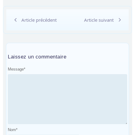
Article précédent
Article suivant
Laissez un commentaire
Message
*
Nom
*