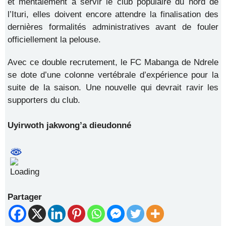
et mentalement à servir le club populaire du nord de
l’Ituri, elles doivent encore attendre la finalisation des
dernières formalités administratives avant de fouler
officiellement la pelouse.
​Avec ce double recrutement, le FC Mabanga de Ndrele
se dote d’une colonne vertébrale d’expérience pour la
suite de la saison. Une nouvelle qui devrait ravir les
supporters du club.
Uyirwoth jakwong’a dieudonné
Partager