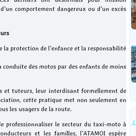
e d’un comportement dangereux ou d’un excès
eurs
 la protection de l’enfance et la responsabilité
a conduite des motos par des enfants de moins
s et tuteurs, leur interdisant formellement de
ociation, cette pratique met non seulement en
ous les usagers de la route.
e professionnaliser le secteur du taxi-moto à
onducteurs et les familles, l’ATAMOI espère