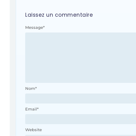
Laissez un commentaire
Message
*
Nom
*
Email
*
Website