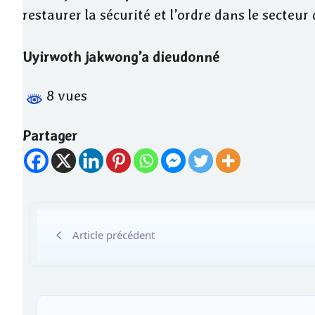
restaurer la sécurité et l’ordre dans le secteur
Uyirwoth jakwong’a dieudonné
8 vues
Partager
Article précédent