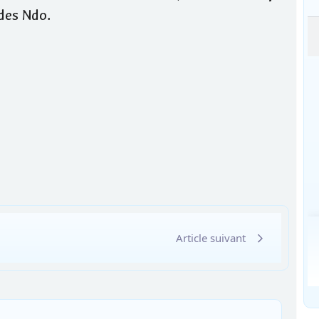
 des Ndo.
Article suivant