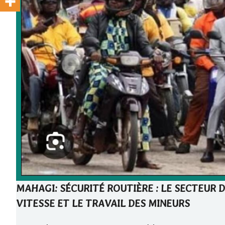
MAHAGI: SÉCURITÉ ROUTIÈRE : LE SECTEUR 
VITESSE ET LE TRAVAIL DES MINEURS