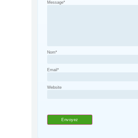
Message
*
Nom
*
Email
*
Website