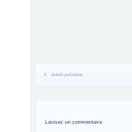
Article précédent
Laissez un commentaire