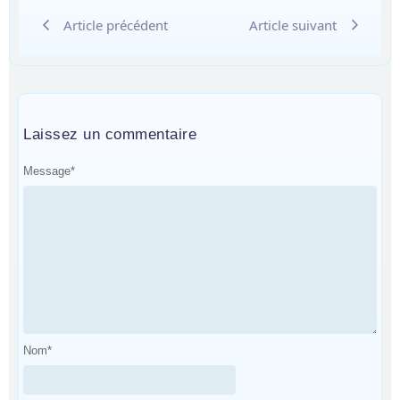
Article précédent
Article suivant
Laissez un commentaire
Message
*
Nom
*