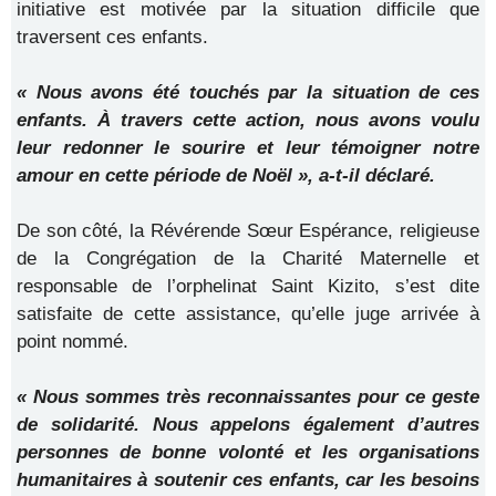
initiative est motivée par la situation difficile que
traversent ces enfants.
« Nous avons été touchés par la situation de ces
enfants. À travers cette action, nous avons voulu
leur redonner le sourire et leur témoigner notre
amour en cette période de Noël », a-t-il déclaré.
De son côté, la Révérende Sœur Espérance, religieuse
de la Congrégation de la Charité Maternelle et
responsable de l’orphelinat Saint Kizito, s’est dite
satisfaite de cette assistance, qu’elle juge arrivée à
point nommé.
« Nous sommes très reconnaissantes pour ce geste
de solidarité. Nous appelons également d’autres
personnes de bonne volonté et les organisations
humanitaires à soutenir ces enfants, car les besoins