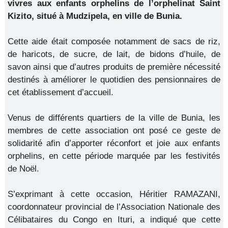
vivres aux enfants orphelins de l’orphelinat Saint
Kizito, situé à Mudzipela, en ville de Bunia.
Cette aide était composée notamment de sacs de riz,
de haricots, de sucre, de lait, de bidons d’huile, de
savon ainsi que d’autres produits de première nécessité
destinés à améliorer le quotidien des pensionnaires de
cet établissement d’accueil.
Venus de différents quartiers de la ville de Bunia, les
membres de cette association ont posé ce geste de
solidarité afin d’apporter réconfort et joie aux enfants
orphelins, en cette période marquée par les festivités
de Noël.
S’exprimant à cette occasion, Héritier RAMAZANI,
coordonnateur provincial de l’Association Nationale des
Célibataires du Congo en Ituri, a indiqué que cette