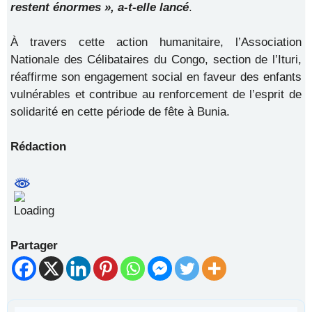
restent énormes », a-t-elle lancé
.
À travers cette action humanitaire, l’Association
Nationale des Célibataires du Congo, section de l’Ituri,
réaffirme son engagement social en faveur des enfants
vulnérables et contribue au renforcement de l’esprit de
solidarité en cette période de fête à Bunia.
Rédaction
Partager