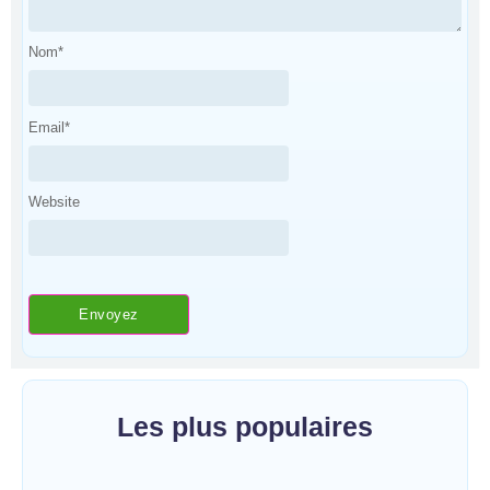
Nom
*
Email
*
Website
Les plus populaires