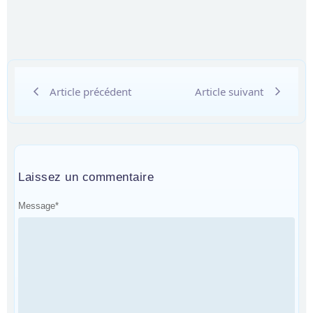
Article précédent
Article suivant
Laissez un commentaire
Message
*