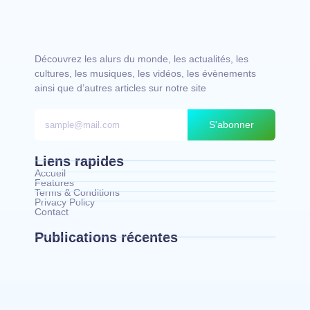
Découvrez les alurs du monde, les actualités, les
cultures, les musiques, les vidéos, les évènements
ainsi que d’autres articles sur notre site
S'abonner
Liens rapides
Accueil
Features
Terms & Conditions
Privacy Policy
Contact
Publications récentes