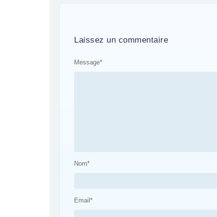
Laissez un commentaire
Message
*
Nom
*
Email
*