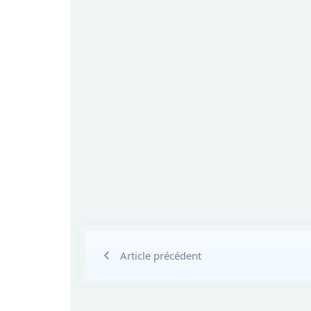
Article précédent