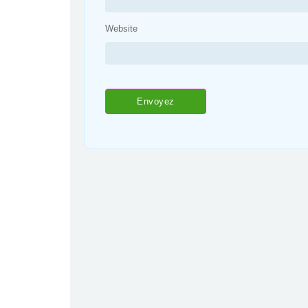
Website