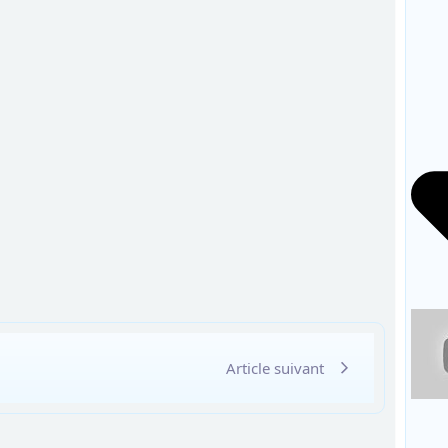
Article suivant