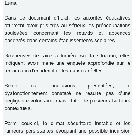
Luna
.
Dans ce document officiel, les autorités éducatives
affirment avoir pris très au sérieux les préoccupations
soulevées concernant les retards et absences
observés dans certains établissements scolaires.
Soucieuses de faire la lumière sur la situation, elles
indiquent avoir mené une enquête approfondie sur le
terrain afin d’en identifier les causes réelles.
Selon les conclusions présentées, le
dysfonctionnement constaté ne résulte pas d’une
négligence volontaire, mais plutôt de plusieurs facteurs
contextuels.
Parmi ceux-ci, le climat sécuritaire instable et les
rumeurs persistantes évoquant une possible incursion