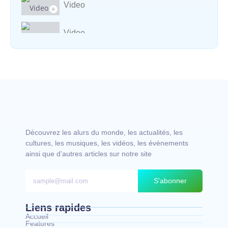
Video
Video
Vocal avec adungu
Découvrez les alurs du monde, les actualités, les
cultures, les musiques, les vidéos, les évènements
ainsi que d’autres articles sur notre site
S'abonner
Liens rapides
Accueil
Features