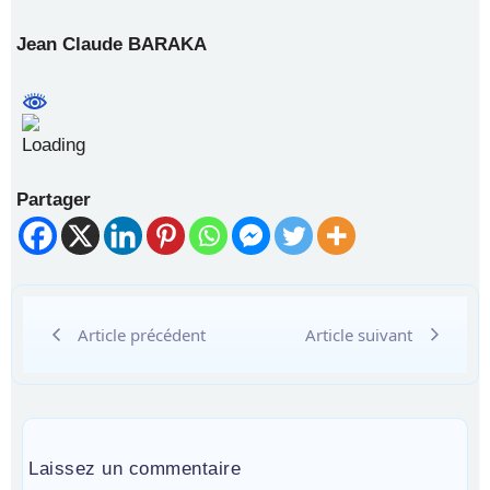
Jean Claude BARAKA
Partager
Article précédent
Article suivant
Laissez un commentaire