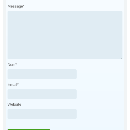
Message
*
Nom
*
Email
*
Website