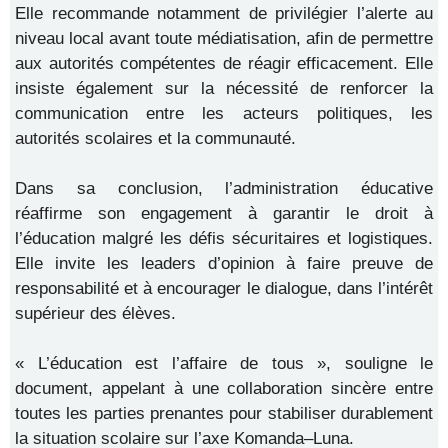
Elle recommande notamment de privilégier l’alerte au
niveau local avant toute médiatisation, afin de permettre
aux autorités compétentes de réagir efficacement. Elle
insiste également sur la nécessité de renforcer la
communication entre les acteurs politiques, les
autorités scolaires et la communauté.
Dans sa conclusion, l’administration éducative
réaffirme son engagement à garantir le droit à
l’éducation malgré les défis sécuritaires et logistiques.
Elle invite les leaders d’opinion à faire preuve de
responsabilité et à encourager le dialogue, dans l’intérêt
supérieur des élèves.
« L’éducation est l’affaire de tous », souligne le
document, appelant à une collaboration sincère entre
toutes les parties prenantes pour stabiliser durablement
la situation scolaire sur l’axe Komanda–Luna.