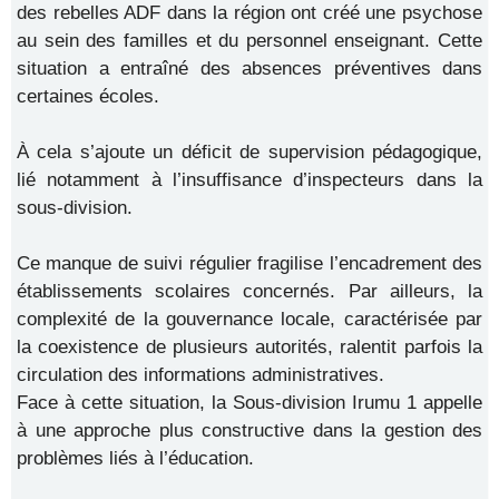
des rebelles ADF dans la région ont créé une psychose
au sein des familles et du personnel enseignant. Cette
situation a entraîné des absences préventives dans
certaines écoles.
À cela s’ajoute un déficit de supervision pédagogique,
lié notamment à l’insuffisance d’inspecteurs dans la
sous-division.
Ce manque de suivi régulier fragilise l’encadrement des
établissements scolaires concernés. Par ailleurs, la
complexité de la gouvernance locale, caractérisée par
la coexistence de plusieurs autorités, ralentit parfois la
circulation des informations administratives.
Face à cette situation, la Sous-division Irumu 1 appelle
à une approche plus constructive dans la gestion des
problèmes liés à l’éducation.