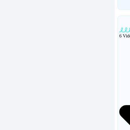
6 Vid