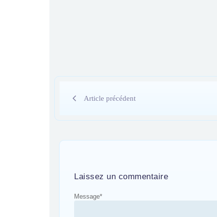
Article précédent
Laissez un commentaire
Message
*