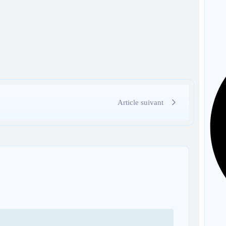
Article suivant