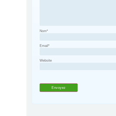
Nom
*
Email
*
Website