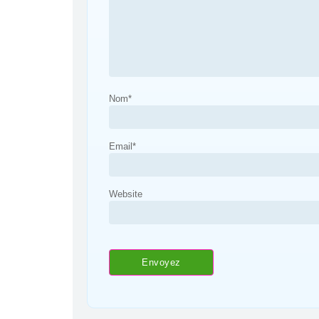
Nom
*
Email
*
Website