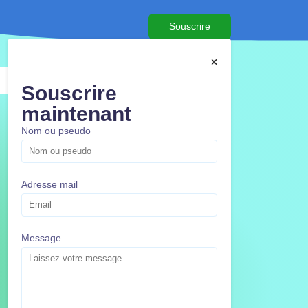
Souscrire
Souscrire
maintenant
Nom ou pseudo
Adresse mail
Message