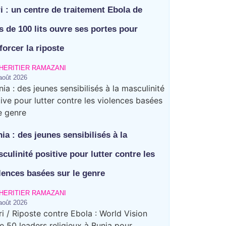
ri : un centre de traitement Ebola de
s de 100 lits ouvre ses portes pour
forcer la riposte
HERITIER RAMAZANI
août 2026
ia : des jeunes sensibilisés à la
culinité positive pour lutter contre les
lences basées sur le genre
HERITIER RAMAZANI
août 2026