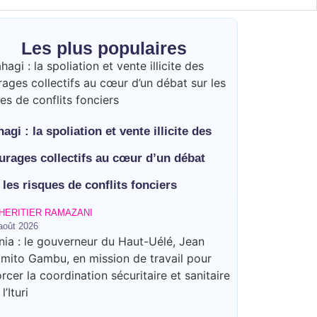
Les plus populaires
agi : la spoliation et vente illicite des
urages collectifs au cœur d’un débat
 les risques de conflits fonciers
HERITIER RAMAZANI
août 2026
de la présence de la CODECO et