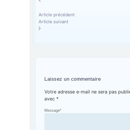
Article précédent
Article suivant
Laissez un commentaire
Votre adresse e-mail ne sera pas publi
avec
*
Message
*