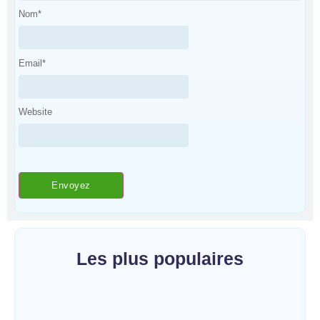
Nom
*
Email
*
Website
Les plus populaires