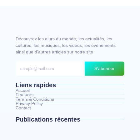
Découvrez les alurs du monde, les actualités, les
cultures, les musiques, les vidéos, les évènements
ainsi que d’autres articles sur notre site
S'abonner
Liens rapides
Accueil
Features
Terms & Conditions
Privacy Policy
Contact
Publications récentes