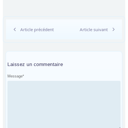
Article précédent
Article suivant
Laissez un commentaire
Message
*