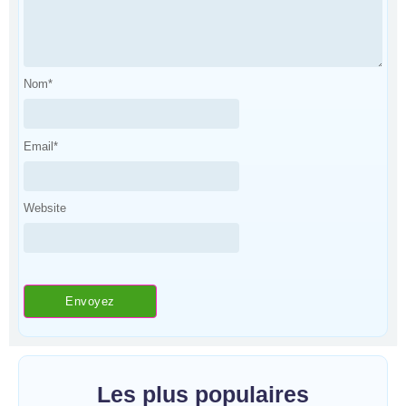
Nom
*
Email
*
Website
Les plus populaires