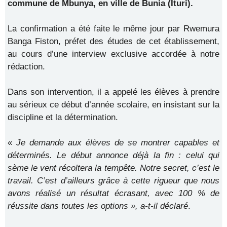
commune de Mbunya, en ville de Bunia (Ituri).
La confirmation a été faite le même jour par Rwemura
Banga Fiston, préfet des études de cet établissement,
au cours d’une interview exclusive accordée à notre
rédaction.
Dans son intervention, il a appelé les élèves à prendre
au sérieux ce début d’année scolaire, en insistant sur la
discipline et la détermination.
«
Je demande aux élèves de se montrer capables et
déterminés. Le début annonce déjà la fin : celui qui
sème le vent récoltera la tempête. Notre secret, c’est le
travail. C’est d’ailleurs grâce à cette rigueur que nous
avons réalisé un résultat écrasant, avec 100 % de
réussite dans toutes les options », a-t-il déclaré
.