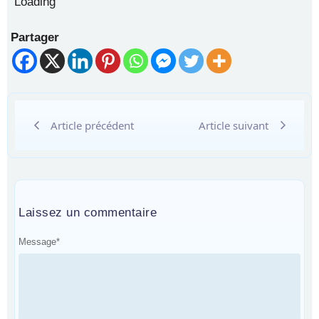
Partager
Article précédent
Article suivant
Laissez un commentaire
Message
*