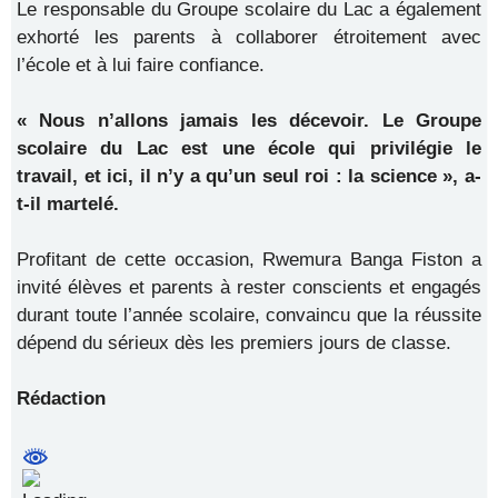
Le responsable du Groupe scolaire du Lac a également
exhorté les parents à collaborer étroitement avec
l’école et à lui faire confiance.
« Nous n’allons jamais les décevoir. Le Groupe
scolaire du Lac est une école qui privilégie le
travail, et ici, il n’y a qu’un seul roi : la science », a-
t-il martelé.
Profitant de cette occasion, Rwemura Banga Fiston a
invité élèves et parents à rester conscients et engagés
durant toute l’année scolaire, convaincu que la réussite
dépend du sérieux dès les premiers jours de classe.
Rédaction