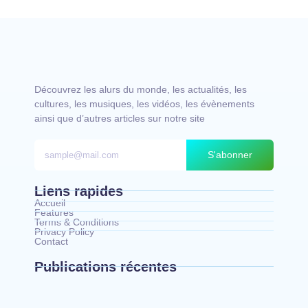
Découvrez les alurs du monde, les actualités, les
cultures, les musiques, les vidéos, les évènements
ainsi que d’autres articles sur notre site
S'abonner
Liens rapides
Accueil
Features
Terms & Conditions
Privacy Policy
Contact
Publications récentes