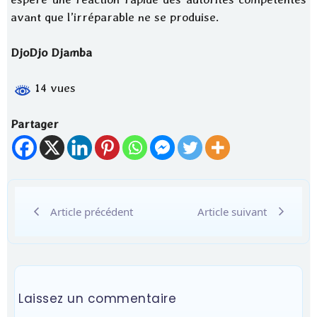
avant que l’irréparable ne se produise.
DjoDjo Djamba
14 vues
Partager
Article précédent
Article suivant
Laissez un commentaire