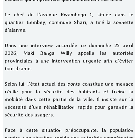
Le chef de l’avenue Rwambogo 1, située dans le
quartier Bembey, commune Shari, a tiré la sonnette
d’alarme.
Dans une interview accordée ce dimanche 25 avril
2026, Maki Banga Willy appelle les autorités
provinciales à une intervention urgente afin d’éviter
tout drame.
Selon lui, l’état actuel des ponts constitue une menace
réelle pour la sécurité des habitants et freine la
mobilité dans cette partie de la ville. Il insiste sur la
nécessité d’une réhabilitation rapide pour garantir la
sécurité des usagers.
Face à cette situation préoccupante, la population
espère une réaction rapide des autorités compétentes