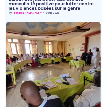
masculinité positive pour lutter contre
les violences basées sur le genre
~
4 août 2026
By
HERITIER RAMAZANI