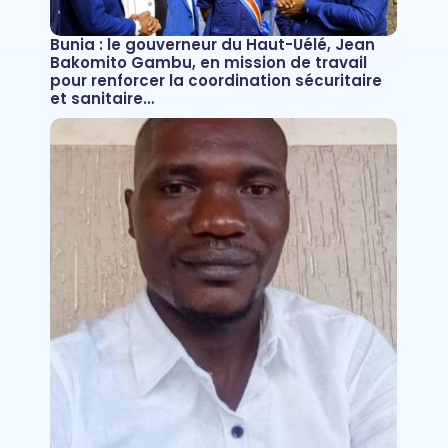
Bunia : le gouverneur du Haut-Uélé, Jean
Bakomito Gambu, en mission de travail
pour renforcer la coordination sécuritaire
et sanitaire…