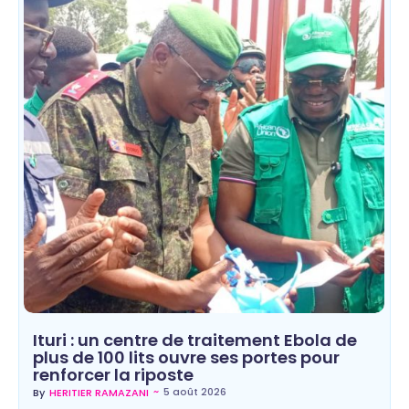
Ituri : un centre de traitement Ebola de
plus de 100 lits ouvre ses portes pour
renforcer la riposte
~
5 août 2026
By
HERITIER RAMAZANI