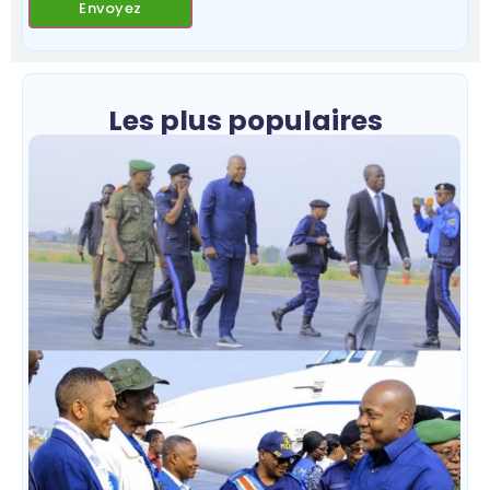
Les plus populaires