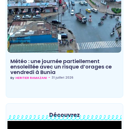
Météo : une journée partiellement
ensoleillée avec un risque d’orages ce
vendredi à Bunia
~
31 juillet 2026
By
HERITIER RAMAZANI
Découvrez