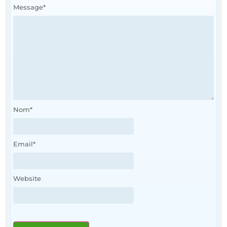
Message
*
Nom
*
Email
*
Website