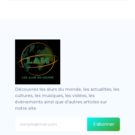
Vocal avec adungu
Découvrez les alurs du monde, les actualités, les
cultures, les musiques, les vidéos, les
évènements ainsi que d’autres articles sur
notre site
S'abonner