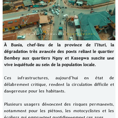
À Bunia, chef-lieu de la province de l’Ituri, la
dégradation très avancée des ponts reliant le quartier
Bembey aux quartiers Ngoy et Kasegwa suscite une
vive inquiétude au sein de la population locale.
Ces infrastructures, aujourd’hui en état de
délabrement critique, rendent la circulation difficile et
dangereuse pour les habitants.
Plusieurs usagers dénoncent des risques permanents,
notamment pour les piétons, les motocyclistes et les
écoliers qui empruntent quotidiennement ces axes.