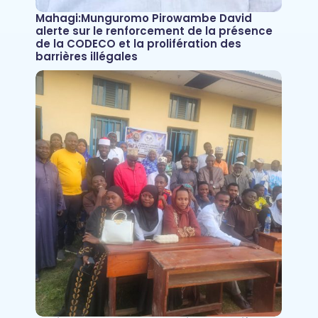
Mahagi:Munguromo Pirowambe David
alerte sur le renforcement de la présence
de la CODECO et la prolifération des
barrières illégales