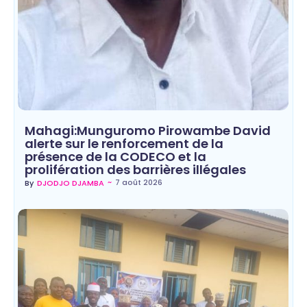
Mahagi:Munguromo Pirowambe David
alerte sur le renforcement de la
présence de la CODECO et la
prolifération des barrières illégales
~
7 août 2026
By
DJODJO DJAMBA