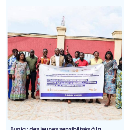
Bunia : des jeunes sensibilisés à la