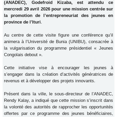
(ANADEC), Godefroid Kizaba, est attendu ce
mercredi 29 avril 2026 pour une mission centrée sur
la promotion de l’entrepreneuriat des jeunes en
province de l’Ituri
.
Au centre de cette visite figure une conférence qu’il
animera à l’Université de Bunia (UNIBU), consacrée à
la vulgarisation du programme présidentiel « Jeunes
Congolais debout ».
Cette initiative vise à encourager les jeunes à
s’engager dans la création d’activités génératrices de
revenus et à développer des projets innovants.
Présent dans la ville, le sous-directeur de l’ANADEC,
Rendy Kalay, a indiqué que cette mission s’inscrit dans
la volonté des autorités de rapprocher les opportunités
offertes par ce programme des jeunes bénéficiaires,