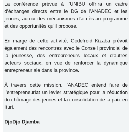
La conférence prévue à l’UNIBU offrira un cadre
d’échanges directs entre le DG de l’ANADEC et les
jeunes, autour des mécanismes d’accès au programme
et des opportunités qu’il propose.
En marge de cette activité, Godefroid Kizaba prévoit
également des rencontres avec le Conseil provincial de
la jeunesse, des entrepreneurs locaux et d’autres
acteurs sociaux, en vue de renforcer la dynamique
entrepreneuriale dans la province.
À travers cette mission, l’ANADEC entend faire de
l’entrepreneuriat un levier stratégique pour la réduction
du chômage des jeunes et la consolidation de la paix en
Ituri.
DjoDjo Djamba