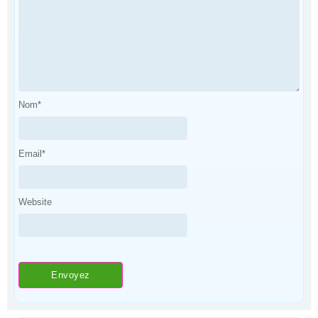
Nom
*
Email
*
Website