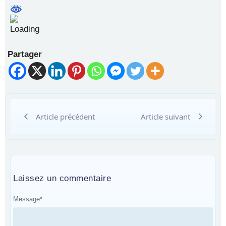
Partager
Article précédent
Article suivant
Laissez un commentaire
Message
*