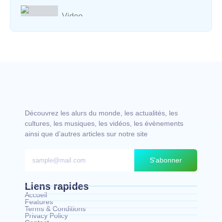
Video
Vocal avec adungu
Découvrez les alurs du monde, les actualités, les
cultures, les musiques, les vidéos, les évènements
ainsi que d’autres articles sur notre site
S'abonner
Liens rapides
Accueil
Features
Terms & Conditions
Privacy Policy