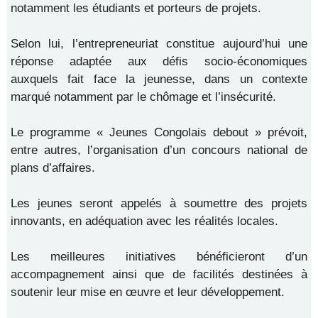
notamment les étudiants et porteurs de projets.
Selon lui, l’entrepreneuriat constitue aujourd’hui une
réponse adaptée aux défis socio-économiques
auxquels fait face la jeunesse, dans un contexte
marqué notamment par le chômage et l’insécurité.
Le programme « Jeunes Congolais debout » prévoit,
entre autres, l’organisation d’un concours national de
plans d’affaires.
Les jeunes seront appelés à soumettre des projets
innovants, en adéquation avec les réalités locales.
Les meilleures initiatives bénéficieront d’un
accompagnement ainsi que de facilités destinées à
soutenir leur mise en œuvre et leur développement.