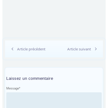
Article précédent
Article suivant
Laissez un commentaire
Message
*