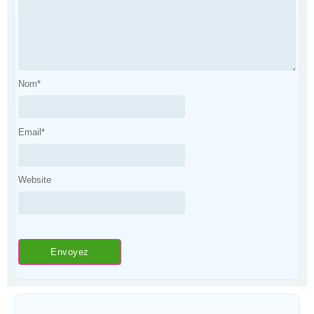
Nom
*
Email
*
Website