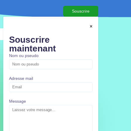
Souscrire
Souscrire
maintenant
Nom ou pseudo
Adresse mail
Message