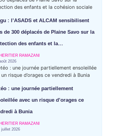
gu : l’ASADS et ALCAM sensibilisent
s de 300 déplacés de Plaine Savo sur la
tection des enfants et la…
HERITIER RAMAZANI
août 2026
éo : une journée partiellement
oleillée avec un risque d’orages ce
dredi à Bunia
HERITIER RAMAZANI
 juillet 2026