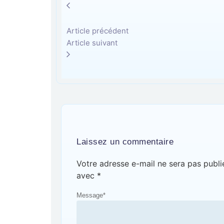
Article précédent
Article suivant
Laissez un commentaire
Votre adresse e-mail ne sera pas publi
avec
*
Message
*