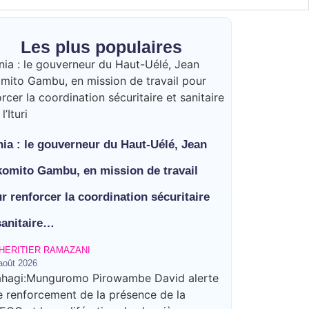
Les plus populaires
ia : le gouverneur du Haut-Uélé, Jean
omito Gambu, en mission de travail
r renforcer la coordination sécuritaire
sanitaire…
HERITIER RAMAZANI
août 2026
de la présence de la CODECO et