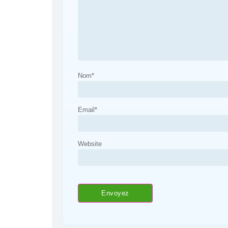
Nom
*
Email
*
Website