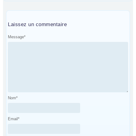
Laissez un commentaire
Message
*
Nom
*
Email
*