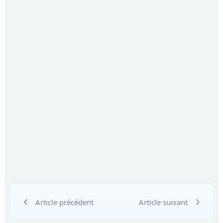
Article précédent
Article suivant