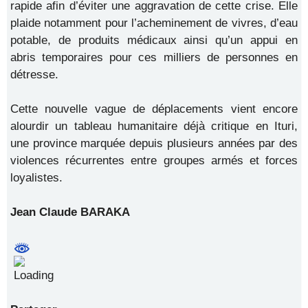
rapide afin d’éviter une aggravation de cette crise. Elle
plaide notamment pour l’acheminement de vivres, d’eau
potable, de produits médicaux ainsi qu’un appui en
abris temporaires pour ces milliers de personnes en
détresse.
Cette nouvelle vague de déplacements vient encore
alourdir un tableau humanitaire déjà critique en Ituri,
une province marquée depuis plusieurs années par des
violences récurrentes entre groupes armés et forces
loyalistes.
Jean Claude BARAKA