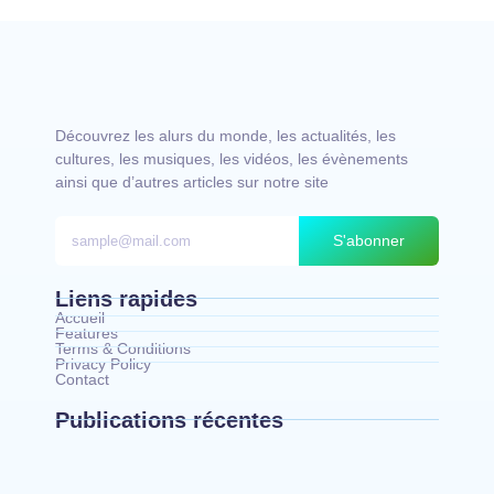
Découvrez les alurs du monde, les actualités, les
cultures, les musiques, les vidéos, les évènements
ainsi que d’autres articles sur notre site
S'abonner
Liens rapides
Accueil
Features
Terms & Conditions
Privacy Policy
Contact
Publications récentes