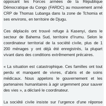
opposant les Forces armées de la République
Démocratique du Congo (FARDC) au mouvement armé
CRP de Thomas Lubanga dans la zone de Tchomia et
ses environs, en territoire de Djugu.
Ces déplacés ont trouvé refuge à Kasenyi, dans le
secteur de Bahema Sud, territoire d’Irumu. Selon le
coordinateur territorial de la société civile, plus de 1
200 ménages y ont déjà été enregistrés, la plupart
vivant dans des conditions extrêmement précaires.
« La situation est catastrophique. Ces familles ont tout
perdu et manquent de vivres, d’abris et de soins
médicaux. Nous appelons le gouvernement et les
partenaires humanitaires à agir urgemment pour sauver
des vies », a déclaré le coordinateur.
La société civile insiste sur l’urgence d’une réponse