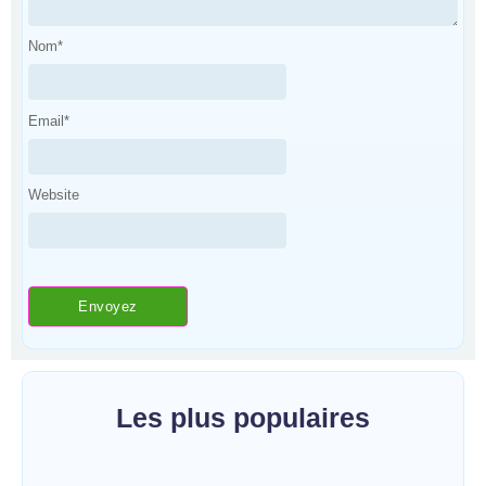
Nom
*
Email
*
Website
Les plus populaires