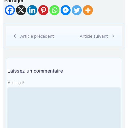
Partager
Article précédent
Article suivant
Laissez un commentaire
Message
*