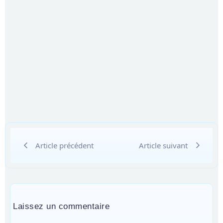
Article précédent
Article suivant
Laissez un commentaire