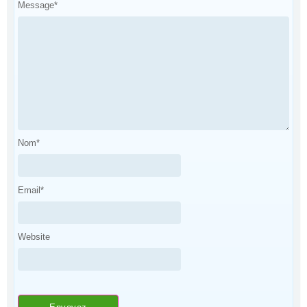
Message
*
Nom
*
Email
*
Website