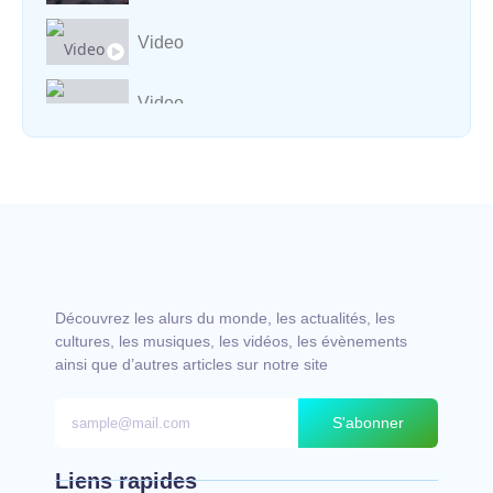
Video
Video
Vocal avec adungu
Découvrez les alurs du monde, les actualités, les
cultures, les musiques, les vidéos, les évènements
ainsi que d’autres articles sur notre site
S'abonner
Liens rapides