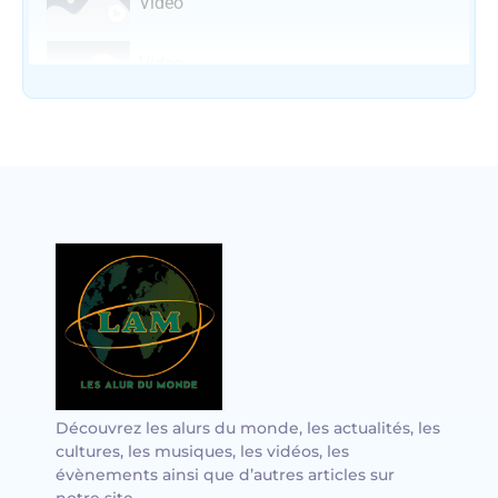
Video
Video
Vocal avec adungu
Découvrez les alurs du monde, les actualités, les
cultures, les musiques, les vidéos, les
évènements ainsi que d’autres articles sur
notre site