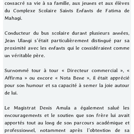
consacré sa vie à sa famille, aux jeunes et aux élèves
du Complexe Scolaire Saints Enfants de Fatima de
Mahagi.
Conducteur du bus scolaire durant plusieurs années,
Jean Ulangi s’était particulièrement distingué par sa
proximité avec les enfants qui le considéraient comme
un véritable père.
Surnommé tour à tour « Directeur commercial », «
Affirma » ou encore « Nota Bene », il était apprécié
pour son humour et sa capacité à semer la joie autour
de lui.
Le Magistrat Denis Amula a également salué les
encouragements et le soutien que son frère lui avait
apportés tout au long de son parcours académique et
professionnel, notamment après l’obtention de sa