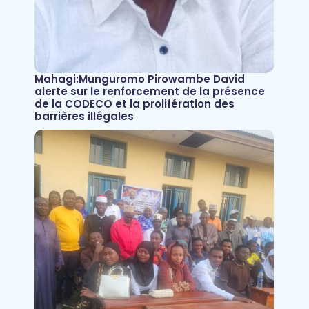
Mahagi:Munguromo Pirowambe David
alerte sur le renforcement de la présence
de la CODECO et la prolifération des
barrières illégales