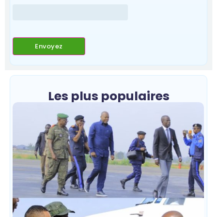
Les plus populaires