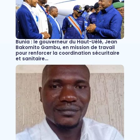
Bunia : le gouverneur du Haut-Uélé, Jean
Bakomito Gambu, en mission de travail
pour renforcer la coordination sécuritaire
et sanitaire…