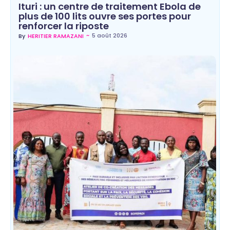
Ituri : un centre de traitement Ebola de
plus de 100 lits ouvre ses portes pour
renforcer la riposte
~
5 août 2026
By
HERITIER RAMAZANI