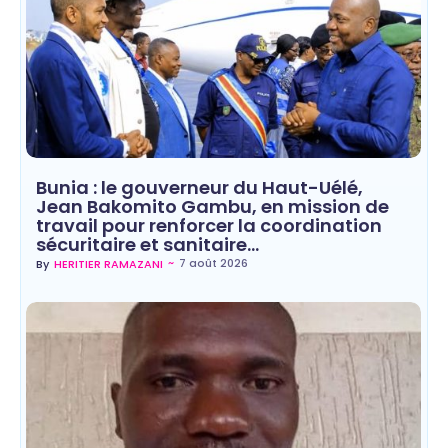
Bunia : le gouverneur du Haut-Uélé,
Jean Bakomito Gambu, en mission de
travail pour renforcer la coordination
sécuritaire et sanitaire…
~
7 août 2026
By
HERITIER RAMAZANI