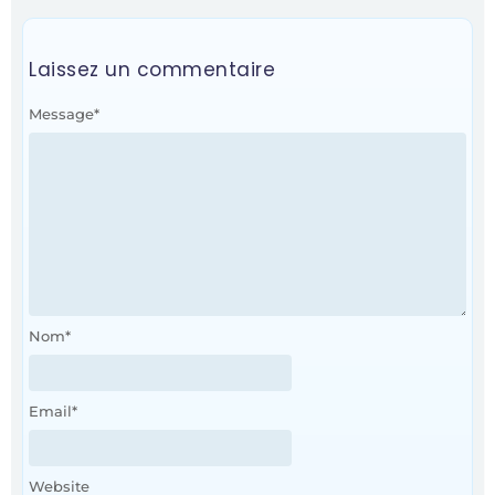
Laissez un commentaire
Message
*
Nom
*
Email
*
Website