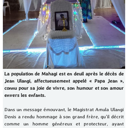
La population de Mahagi est en deuil après le décès de
Jean Ulangi, affectueusement appelé « Papa Jean »,
connu pour sa joie de vivre, son humour et son amour
envers les enfants.
Dans un message émouvant, le Magistrat Amula Ulangi
Denis a rendu hommage à son grand frère, qu’il décrit
comme un homme généreux et protecteur, ayant