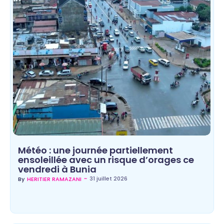
Météo : une journée partiellement
ensoleillée avec un risque d’orages ce
vendredi à Bunia
~
31 juillet 2026
By
HERITIER RAMAZANI