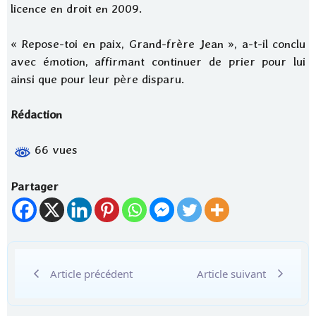
licence en droit en 2009.
« Repose-toi en paix, Grand-frère Jean », a-t-il conclu
avec émotion, affirmant continuer de prier pour lui
ainsi que pour leur père disparu.
Rédaction
66 vues
Partager
Article précédent
Article suivant