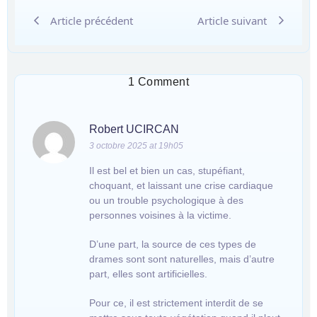
Article précédent
Article suivant
1 Comment
Robert UCIRCAN
3 octobre 2025 at 19h05
Il est bel et bien un cas, stupéfiant,
choquant, et laissant une crise cardiaque
ou un trouble psychologique à des
personnes voisines à la victime.
D’une part, la source de ces types de
drames sont sont naturelles, mais d’autre
part, elles sont artificielles.
Pour ce, il est strictement interdit de se