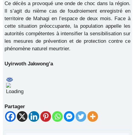
Ce décès a provoqué une onde de choc dans la région.
Il s’agit du nième cas de foudroiement enregistré en
territoire de Mahagi en l’espace de deux mois. Face à
cette situation préoccupante, la population appelle les
autorités compétentes à intensifier la sensibilisation sur
les mesures de prévention et de protection contre ce
phénomène naturel meurtrier.
Uyirwoth Jakwong’a
Partager