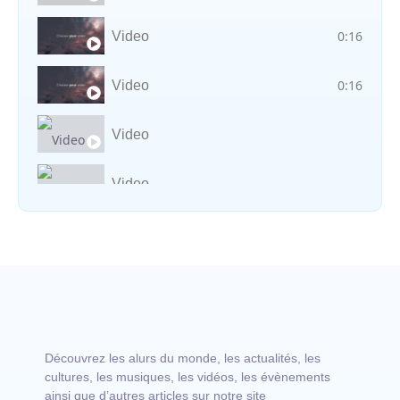
0:16
Video
0:16
Video
Video
Video
Vocal avec adungu
Découvrez les alurs du monde, les actualités, les
cultures, les musiques, les vidéos, les évènements
ainsi que d’autres articles sur notre site