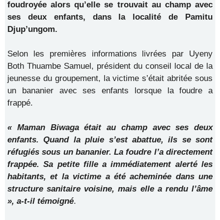
foudroyée alors qu’elle se trouvait au champ avec
ses deux enfants, dans la localité de Pamitu
Djup’ungom.
Selon les premières informations livrées par Uyeny
Both Thuambe Samuel, président du conseil local de la
jeunesse du groupement, la victime s’était abritée sous
un bananier avec ses enfants lorsque la foudre a
frappé.
« Maman Biwaga était au champ avec ses deux
enfants. Quand la pluie s’est abattue, ils se sont
réfugiés sous un bananier. La foudre l’a directement
frappée. Sa petite fille a immédiatement alerté les
habitants, et la victime a été acheminée dans une
structure sanitaire voisine, mais elle a rendu l’âme
», a-t-il témoigné
.