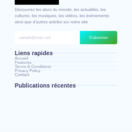
Découvrez les alurs du monde, les actualités, les
cultures, les musiques, les vidéos, les évènements
ainsi que d’autres articles sur notre site
S'abonner
Liens rapides
Accueil
Features
Terms & Conditions
Privacy Policy
Contact
Publications récentes