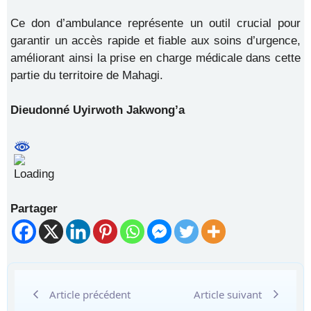
Ce don d’ambulance représente un outil crucial pour
garantir un accès rapide et fiable aux soins d’urgence,
améliorant ainsi la prise en charge médicale dans cette
partie du territoire de Mahagi.
Dieudonné Uyirwoth Jakwong’a
Partager
Article précédent
Article suivant