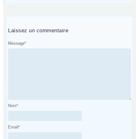
Laissez un commentaire
Message
*
Nom
*
Email
*