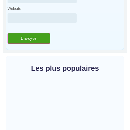
Website
Les plus populaires