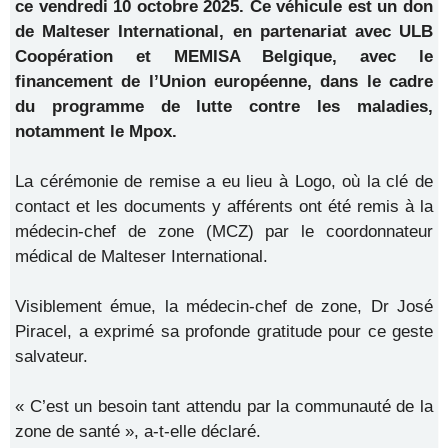
ce vendredi 10 octobre 2025. Ce véhicule est un don
de Malteser International, en partenariat avec ULB
Coopération et MEMISA Belgique, avec le
financement de l’Union européenne, dans le cadre
du programme de lutte contre les maladies,
notamment le Mpox.
La cérémonie de remise a eu lieu à Logo, où la clé de
contact et les documents y afférents ont été remis à la
médecin-chef de zone (MCZ) par le coordonnateur
médical de Malteser International.
Visiblement émue, la médecin-chef de zone, Dr José
Piracel, a exprimé sa profonde gratitude pour ce geste
salvateur.
« C’est un besoin tant attendu par la communauté de la
zone de santé », a-t-elle déclaré.