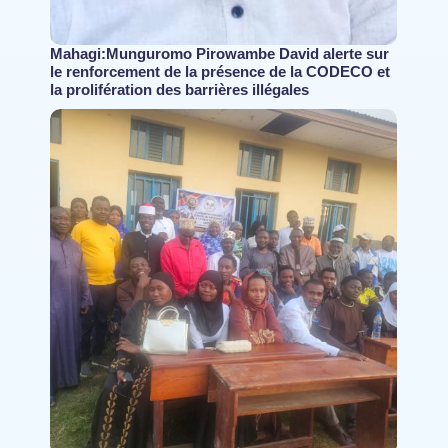
Mahagi:Munguromo Pirowambe David alerte sur
le renforcement de la présence de la CODECO et
la prolifération des barrières illégales