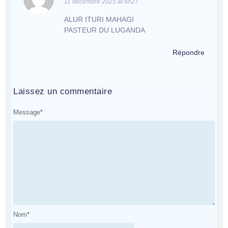
11 décembre 2025 at 6h27
ALUR ITURI MAHAGI
PASTEUR DU LUGANDA
Répondre
Laissez un commentaire
Message
*
Nom
*