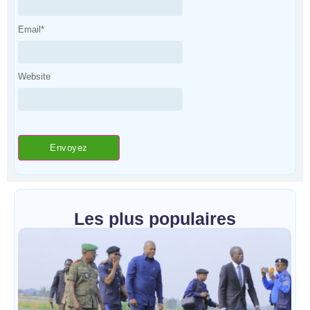
Email
*
Website
Les plus populaires