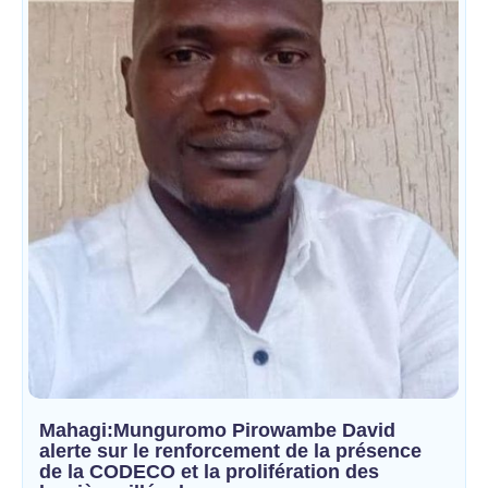
Mahagi:Munguromo Pirowambe David
alerte sur le renforcement de la présence
de la CODECO et la prolifération des