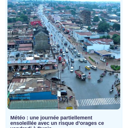
Météo : une journée partiellement
ensoleillée avec un risque d’orages ce