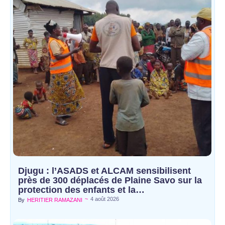
Djugu : l’ASADS et ALCAM sensibilisent
près de 300 déplacés de Plaine Savo sur la
protection des enfants et la…
~
4 août 2026
By
HERITIER RAMAZANI