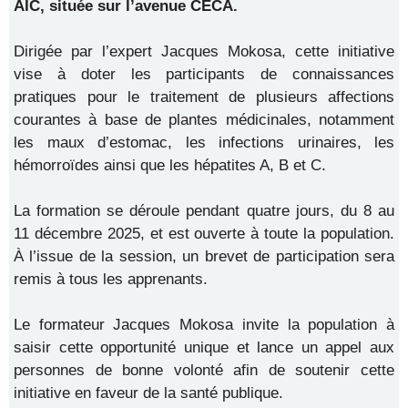
AIC, située sur l’avenue CECA.
Dirigée par l’expert Jacques Mokosa, cette initiative
vise à doter les participants de connaissances
pratiques pour le traitement de plusieurs affections
courantes à base de plantes médicinales, notamment
les maux d’estomac, les infections urinaires, les
hémorroïdes ainsi que les hépatites A, B et C.
La formation se déroule pendant quatre jours, du 8 au
11 décembre 2025, et est ouverte à toute la population.
À l’issue de la session, un brevet de participation sera
remis à tous les apprenants.
Le formateur Jacques Mokosa invite la population à
saisir cette opportunité unique et lance un appel aux
personnes de bonne volonté afin de soutenir cette
initiative en faveur de la santé publique.