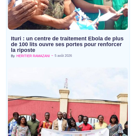
Ituri : un centre de traitement Ebola de plus
de 100 lits ouvre ses portes pour renforcer
la riposte
~
5 août 2026
By
HERITIER RAMAZANI