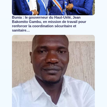
Bunia : le gouverneur du Haut-Uélé, Jean
Bakomito Gambu, en mission de travail pour
renforcer la coordination sécuritaire et
sanitaire…