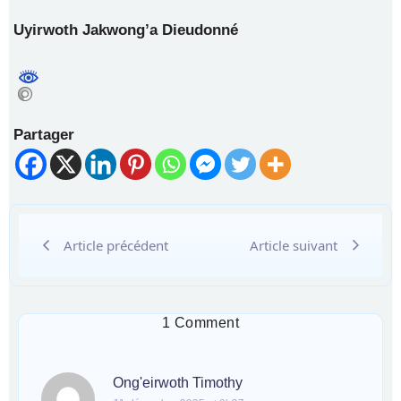
Uyirwoth Jakwong’a Dieudonné
Partager
Article précédent
Article suivant
1 Comment
Ong'eirwoth Timothy