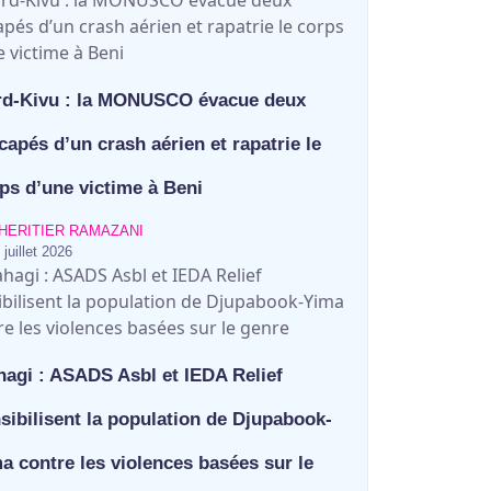
d-Kivu : la MONUSCO évacue deux
capés d’un crash aérien et rapatrie le
ps d’une victime à Beni
HERITIER RAMAZANI
 juillet 2026
agi : ASADS Asbl et IEDA Relief
sibilisent la population de Djupabook-
a contre les violences basées sur le