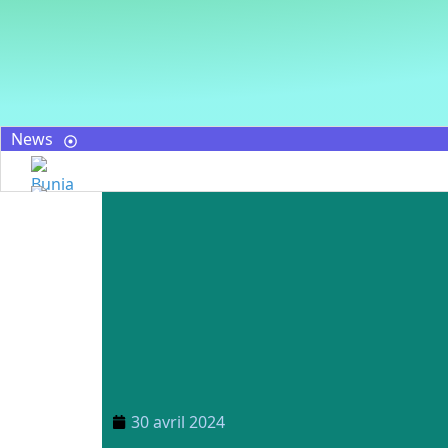
News
30 avril 2024