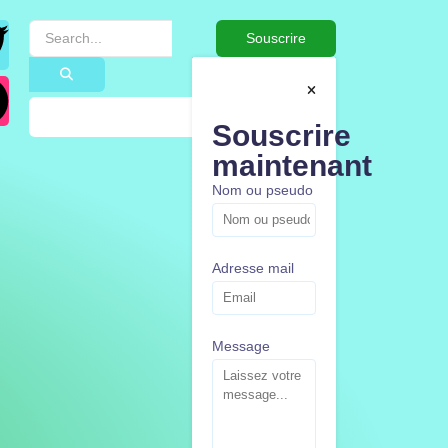
Souscrire
Souscrire
maintenant
Nom ou pseudo
Adresse mail
Message