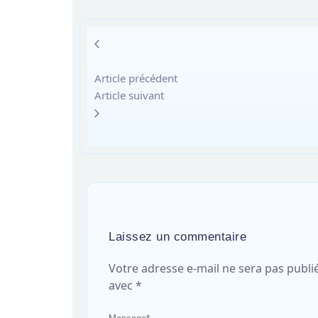
Article précédent
Article suivant
Laissez un commentaire
Votre adresse e-mail ne sera pas publi
avec
*