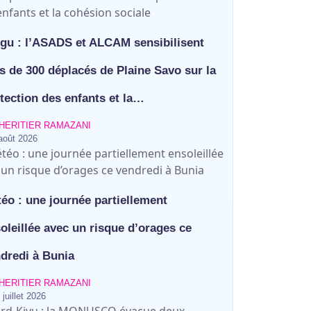
gu : l’ASADS et ALCAM sensibilisent
s de 300 déplacés de Plaine Savo sur la
tection des enfants et la…
HERITIER RAMAZANI
août 2026
éo : une journée partiellement
oleillée avec un risque d’orages ce
dredi à Bunia
HERITIER RAMAZANI
 juillet 2026