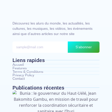
Découvrez les alurs du monde, les actualités, les
cultures, les musiques, les vidéos, les évènements
ainsi que d’autres articles sur notre site
S'abonner
Liens rapides
Accueil
Features
Terms & Conditions
Privacy Policy
Contact
Publications récentes