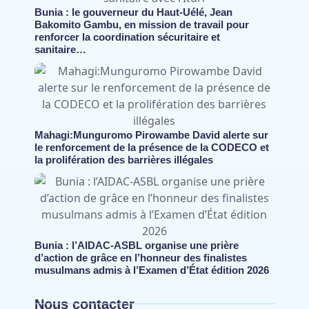
Bunia : le gouverneur du Haut-Uélé, Jean
Bakomito Gambu, en mission de travail pour
renforcer la coordination sécuritaire et
sanitaire…
Mahagi:Munguromo Pirowambe David alerte sur
le renforcement de la présence de la CODECO et
la prolifération des barrières illégales
Bunia : l’AIDAC-ASBL organise une prière
d’action de grâce en l’honneur des finalistes
musulmans admis à l’Examen d’État édition 2026
Nous contacter