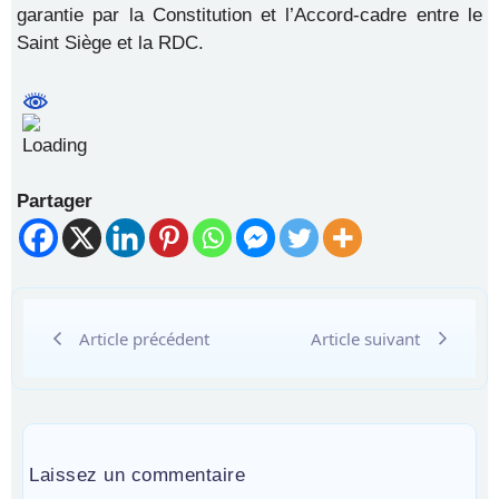
garantie par la Constitution et l’Accord-cadre entre le
Saint Siège et la RDC.
Partager
Article précédent
Article suivant
Laissez un commentaire