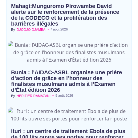
Mahagi:Munguromo Pirowambe David
alerte sur le renforcement de la présence
de la CODECO et la prolifération des
barrières illégales
~
7 août 2026
By
DJODJO DJAMBA
Bunia : l’AIDAC-ASBL organise une prière
d’action de grâce en l’honneur des
finalistes musulmans admis à l’Examen
d’État édition 2026
~
5 août 2026
By
HERITIER RAMAZANI
Ituri : un centre de traitement Ebola de plus
de 100 lits ouvre ses portes pour renforcer