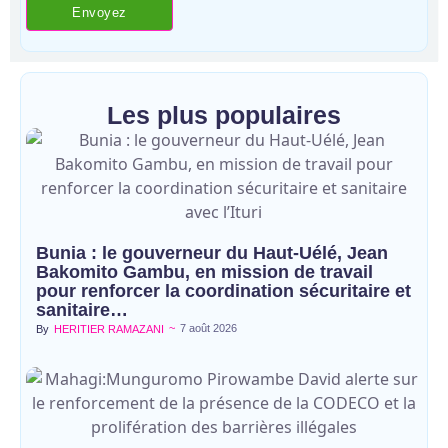
Les plus populaires
Bunia : le gouverneur du Haut-Uélé, Jean
Bakomito Gambu, en mission de travail
pour renforcer la coordination sécuritaire et
sanitaire…
~
7 août 2026
By
HERITIER RAMAZANI