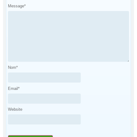
Message
*
Nom
*
Email
*
Website