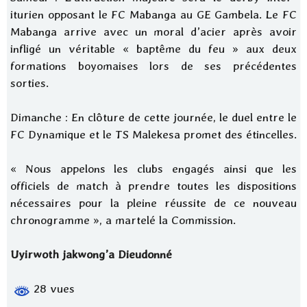
iturien opposant le FC Mabanga au GE Gambela. Le FC
Mabanga arrive avec un moral d’acier après avoir
infligé un véritable « baptême du feu » aux deux
formations boyomaises lors de ses précédentes
sorties.
Dimanche : En clôture de cette journée, le duel entre le
FC Dynamique et le TS Malekesa promet des étincelles.
« Nous appelons les clubs engagés ainsi que les
officiels de match à prendre toutes les dispositions
nécessaires pour la pleine réussite de ce nouveau
chronogramme », a martelé la Commission.
Uyirwoth jakwong’a Dieudonné
28 vues