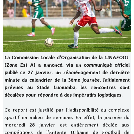
La Commission Locale d’Organisation de la LINAFOOT
(Zone Est A) a annoncé, via un communiqué officiel
publié ce 27 janvier, un réaménagement de dernière
minute du calendrier de la 3ème journée. Initialement
prévues au Stade Lumumba, les rencontres sont
décalées pour répondre à des impératifs logistiques
.
Ce report est justifié par l’indisponibilité du complexe
sportif en milieu de semaine. En effet, la journée du
mercredi 28 janvier est entièrement dédiée aux
compétitions de l’Entente Urbaine de Football de