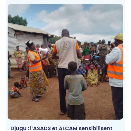
Djugu : l’ASADS et ALCAM sensibilisent