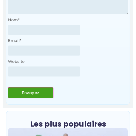
Nom
*
Email
*
Website
Les plus populaires