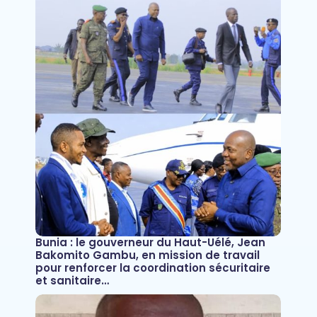
Bunia : le gouverneur du Haut-Uélé, Jean
Bakomito Gambu, en mission de travail
pour renforcer la coordination sécuritaire
et sanitaire…