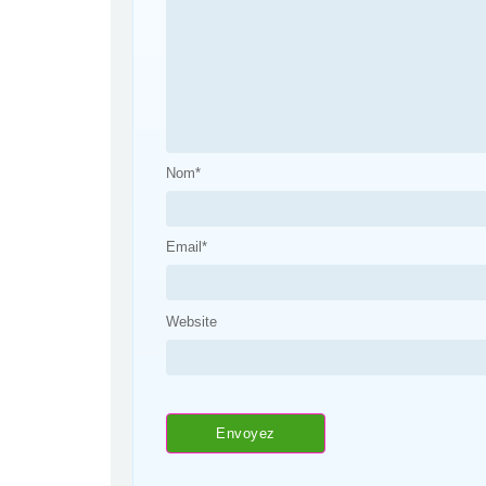
Nom
*
Email
*
Website