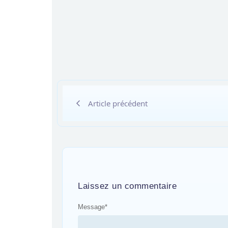
Article précédent
Laissez un commentaire
Message
*