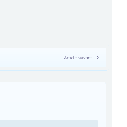
Article suivant