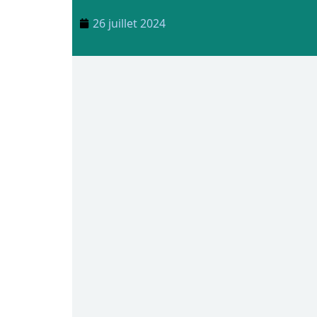
26 juillet 2024