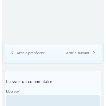
Article précédent
Article suivant
Laissez un commentaire
Message
*