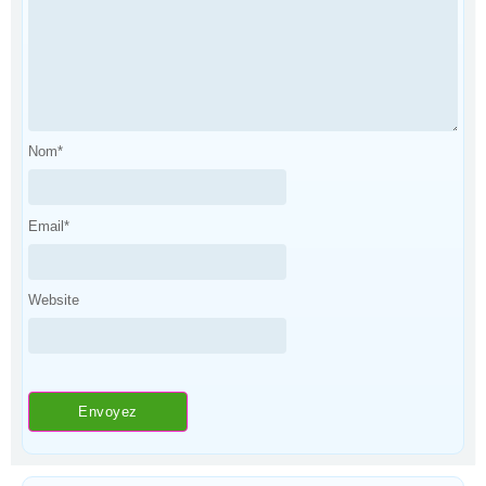
Nom
*
Email
*
Website