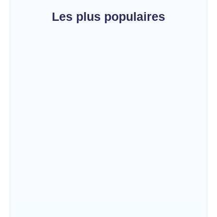
Les plus populaires