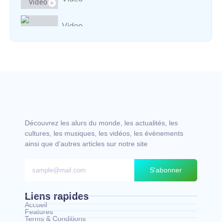
Video
Vocal avec adungu
Découvrez les alurs du monde, les actualités, les
cultures, les musiques, les vidéos, les évènements
ainsi que d’autres articles sur notre site
S'abonner
Liens rapides
Accueil
Features
Terms & Conditions