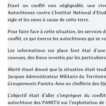
Etant un conflit non négligeable, une vive
Autochtones contre L’Institut National d’Etu
sigle et les siens à cause de cette terre.
Pour faire face à cette situation, les services 
conflit, ce qui énerve les autochtones qui se vo
Les informations sur place font état d’une
connues, des biens investis par les particuliers 
Alerté étant donné que la situation était ten
Jacques Administrateur Militaire du Territoire 
Groupements Pamitu-Ame en chefferie des Dj
L’objectif était d’aller s’imprégner du conf
autochtone des PAMITU sur l’exploitation de 