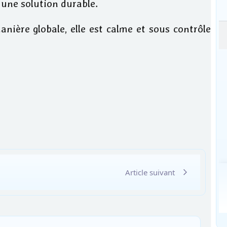
une solution durable.
anière globale, elle est calme et sous contrôle
Article suivant