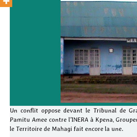
Un conflit oppose devant le Tribunal de Gr
Pamitu Amee contre l’INERA à Kpena, Groupe
le Territoire de Mahagi fait encore la une.