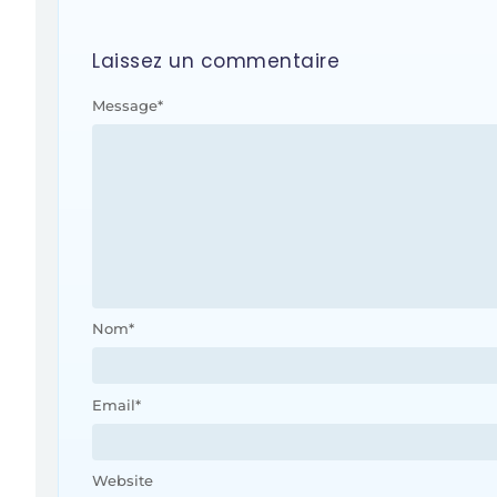
Laissez un commentaire
Message
*
Nom
*
Email
*
Website