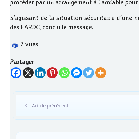
procéder par un arrangement à l’amiable pour 
S’agissant de la situation sécuritaire d’une m
des FARDC, conclu le message.
7 vues
Partager
Article précédent