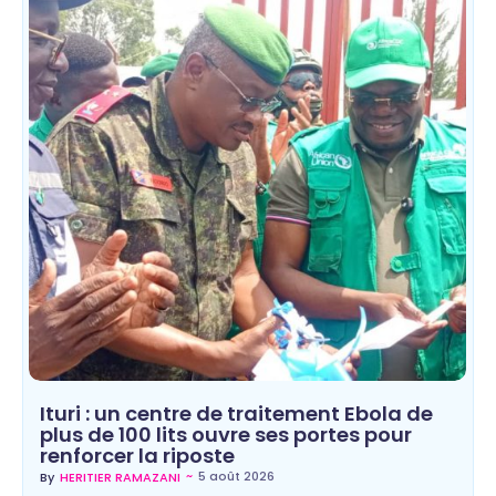
Ituri : un centre de traitement Ebola de
plus de 100 lits ouvre ses portes pour
renforcer la riposte
~
5 août 2026
By
HERITIER RAMAZANI