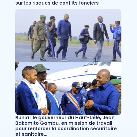
sur les risques de conflits fonciers
Bunia : le gouverneur du Haut-Uélé, Jean
Bakomito Gambu, en mission de travail
pour renforcer la coordination sécuritaire
et sanitaire…