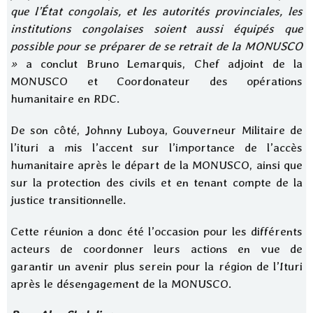
que l’État congolais, et les autorités provinciales, les
institutions congolaises soient aussi équipés que
possible pour se préparer de se retrait de la MONUSCO
»
a conclut Bruno Lemarquis, Chef adjoint de la
MONUSCO et Coordonateur des opérations
humanitaire en RDC.
De son côté, Johnny Luboya, Gouverneur Militaire de
l’ituri a mis l’accent sur l’importance de l’accès
humanitaire après le départ de la MONUSCO, ainsi que
sur la protection des civils et en tenant compte de la
justice transitionnelle.
Cette réunion a donc été l’occasion pour les différents
acteurs de coordonner leurs actions en vue de
garantir un avenir plus serein pour la région de l’Ituri
après le désengagement de la MONUSCO.