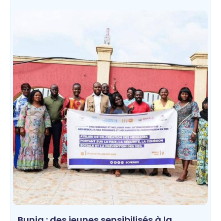
Bunia : des jeunes sensibilisés à la