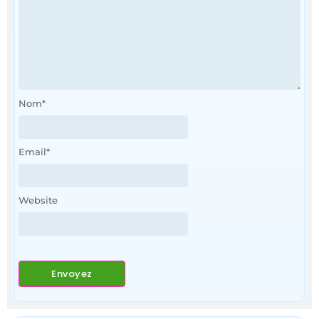
Nom
*
Email
*
Website