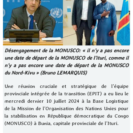
Désengagement de la MONUSCO: « il n’y a pas encore
une date de départ de la MONUSCO de l’ituri, comme il
n’y a pas encore une date de départ de la MONUSCO
du Nord-Kivu » (Bruno LEMARQUIS)
Une réunion cruciale et stratégique de l’équipe
provinciale intégrée de la transition (EPIT) a eu lieu le
mercredi dernier 10 juillet 2024 à la Base Logistique
de la Mission de l’Organisation des Nations Unies pour
la stabilisation en République démocratique du Congo
(MONUSCO) à Bunia, capitale provinciale de l’Ituri.