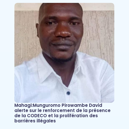
Mahagi:Munguromo Pirowambe David
alerte sur le renforcement de la présence
de la CODECO et la prolifération des
barrières illégales