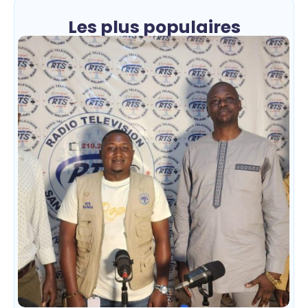
Les plus populaires