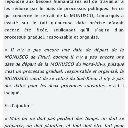
répondre aux besoins humanitaires est de travailler à
les réduire par le biais de processus politiques. En ce
qui concerne le retrait de la MONUSCO, Lemarquis a
insisté sur le fait qu’aucune date précise n’avait
encore été fixée, soulignant qu’il s’agira d’un
processus graduel, responsable et organisé.
« Il n’y a pas encore une date de départ de la
MONUSCO de l’ituri, comme il n’y a pas encore une
date de départ de la MONUSCO du Nord-Kivu, puisque
c’est un processus graduel, responsable et organisé, la
MONUSCO vient de se retiré du Sud-Kivu, il n’y a pas
des dates pour les deux provinces suivantes. »
a-t-il
indiqué.
Et d’ajouter :
« Mais on ne doit pas perdent des temps, on doit se
préparer, on doit planifier, et tout doit être fait pour