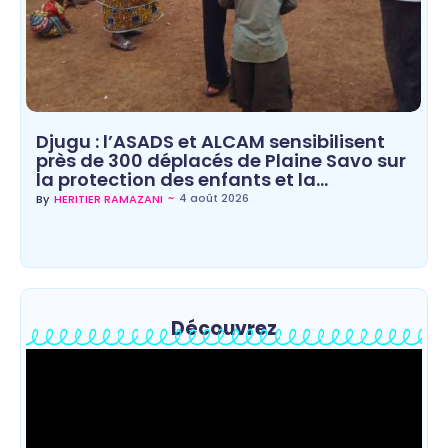
Djugu : l’ASADS et ALCAM sensibilisent
près de 300 déplacés de Plaine Savo sur
la protection des enfants et la…
~
4 août 2026
By
HERITIER RAMAZANI
Découvrez