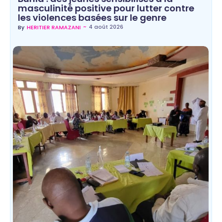
masculinité positive pour lutter contre
les violences basées sur le genre
~
4 août 2026
By
HERITIER RAMAZANI