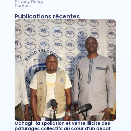
Privacy Policy
Contact
Publications récentes
Mahagi : la spoliation et vente illicite des
pâturages collectifs au cœur d’un débat