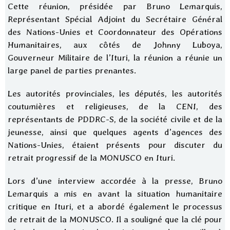
Cette réunion, présidée par Bruno Lemarquis,
Représentant Spécial Adjoint du Secrétaire Général
des Nations-Unies et Coordonnateur des Opérations
Humanitaires, aux côtés de Johnny Luboya,
Gouverneur Militaire de l’Ituri, la réunion a réunie un
large panel de parties prenantes.
Les autorités provinciales, les députés, les autorités
coutumières et religieuses, de la CENI, des
représentants de PDDRC-S, de la société civile et de la
jeunesse, ainsi que quelques agents d’agences des
Nations-Unies, étaient présents pour discuter du
retrait progressif de la MONUSCO en Ituri.
Lors d’une interview accordée à la presse, Bruno
Lemarquis a mis en avant la situation humanitaire
critique en Ituri, et a abordé également le processus
de retrait de la MONUSCO. Il a souligné que la clé pour