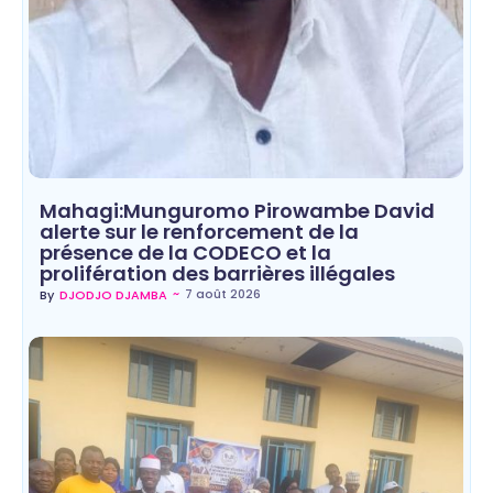
Mahagi:Munguromo Pirowambe David
alerte sur le renforcement de la
présence de la CODECO et la
prolifération des barrières illégales
~
7 août 2026
By
DJODJO DJAMBA