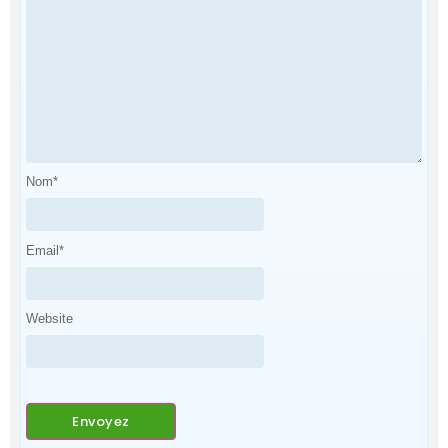
Nom
*
Email
*
Website