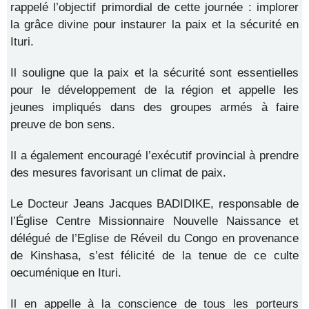
rappelé l’objectif primordial de cette journée : implorer
la grâce divine pour instaurer la paix et la sécurité en
Ituri.
Il souligne que la paix et la sécurité sont essentielles
pour le développement de la région et appelle les
jeunes impliqués dans des groupes armés à faire
preuve de bon sens.
Il a également encouragé l’exécutif provincial à prendre
des mesures favorisant un climat de paix.
Le Docteur Jeans Jacques BADIDIKE, responsable de
l’Église Centre Missionnaire Nouvelle Naissance et
délégué de l’Eglise de Réveil du Congo en provenance
de Kinshasa, s’est félicité de la tenue de ce culte
oecuménique en Ituri.
Il en appelle à la conscience de tous les porteurs