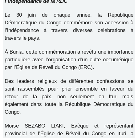
l’Indépendance de la RDC
Le 30 juin de chaque année, la République
Démocratique du Congo commémore son accession à
l’indépendance à travers diverses célébrations à
travers le pays.
À Bunia, cette commémoration a revêtu une importance
particulière avec l’organisation d’un culte oecuménique
par l’Église de Réveil du Congo (ERC).
Des leaders religieux de différentes confessions se
sont rassemblés pour prier ensemble en faveur du
retour de la paix, non seulement en Ituri mais
également dans toute la République Démocratique du
Congo.
Moïse SEZABO LIAKI, Évêque et représentant
provincial de l’Église de Réveil du Congo en Ituri, a