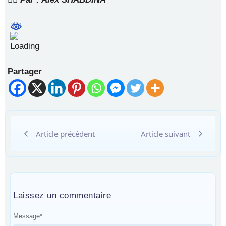
Partager
Article précédent
Article suivant
Laissez un commentaire
Message
*