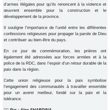
d’armes illégales pour qu’ils renoncent à la violence et
œuvrent ensemble pour la construction et le
développement de la province.
Il souligne l’importance de l’unité entre les différentes
confessions religieuses pour propager la parole de Dieu
et contribuer au bien-être du pays.
En ce jour de commémoration, les prières ont
également été adressées aux forces armées et à la
police de la RDC, dans l’espoir d’un retour durable de la
paix dans la région.
Cette union religieuse pour la paix symbolise
l’engagement des communautés à travailler ensemble
pour un avenir meilleur, fondé sur la paix et la
tolérance.
✍🏼
Par : Alex SHABDINA