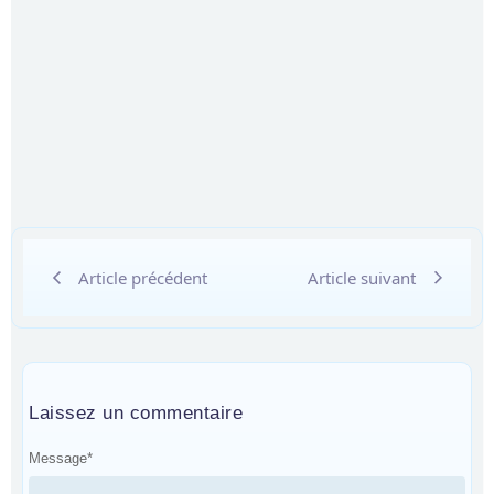
Article précédent
Article suivant
Laissez un commentaire
Message
*