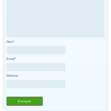
Nom
*
Email
*
Website