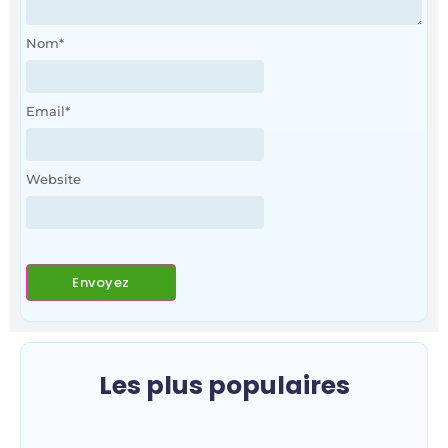
Nom
*
Email
*
Website
Les plus populaires