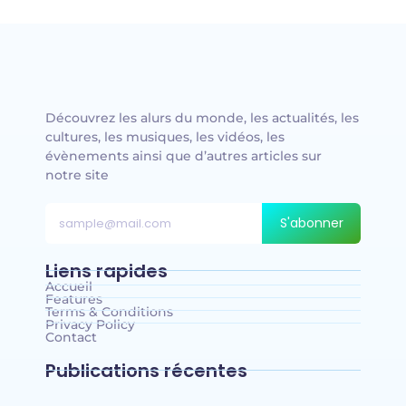
Découvrez les alurs du monde, les actualités, les
cultures, les musiques, les vidéos, les
évènements ainsi que d’autres articles sur
notre site
S'abonner
Liens rapides
Accueil
Features
Terms & Conditions
Privacy Policy
Contact
Publications récentes