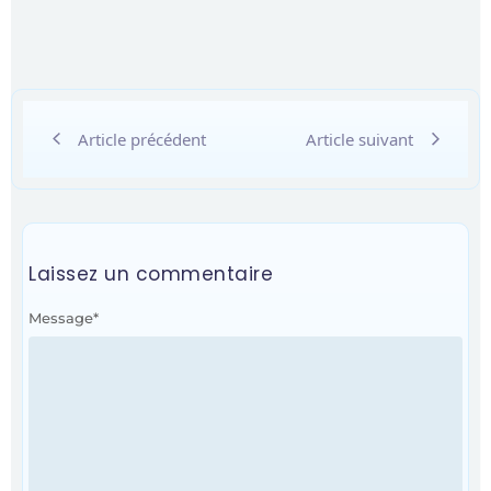
Article précédent
Article suivant
Laissez un commentaire
Message
*