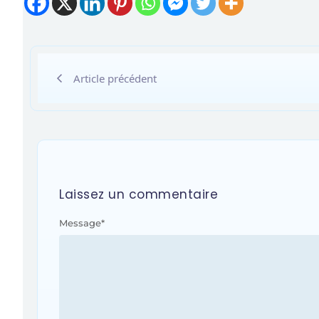
Article précédent
Laissez un commentaire
Message
*