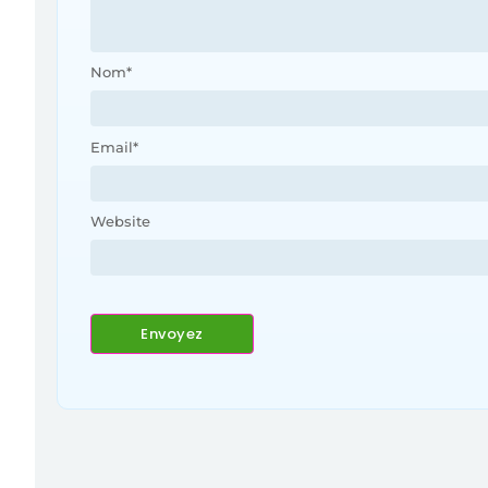
Nom
*
Email
*
Website