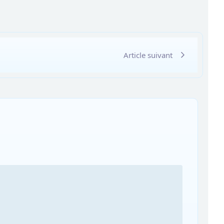
Article suivant